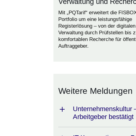
Verwaltung und Recher
Mit „PQTarif“ erweitert die FISBO
Portfolio um eine leistungsfähige
Registerlösung – von der digitalen
Verwaltung durch Prüfstellen bis z
komfortablen Recherche für öffent
Auftraggeber.
Weitere Meldungen
Unternehmenskultur –
Arbeitgeber bestätigt