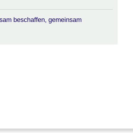
nsam beschaffen, gemeinsam