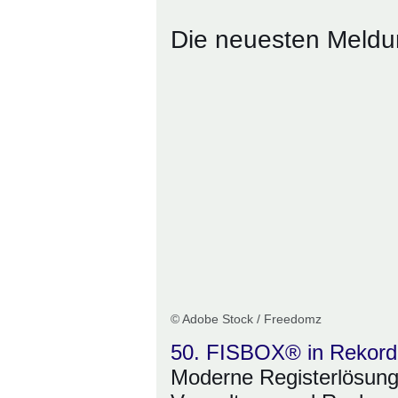
Die neuesten Meld
© Adobe Stock / Freedomz
50. FISBOX® in Rekord
Moderne Registerlösung