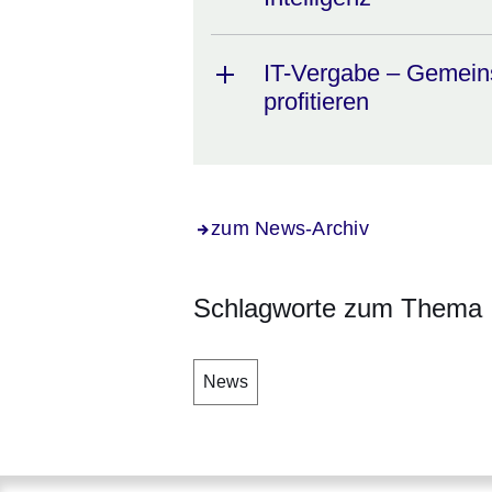
IT-Vergabe – Gemei
profitieren
zum News-Archiv
Schlagworte zum Thema
News