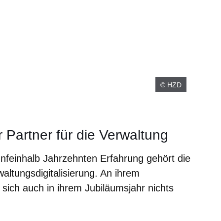
© HZD
 Partner für die Verwaltung
nfeinhalb Jahrzehnten Erfahrung gehört die
altungsdigitalisierung. An ihrem
sich auch in ihrem Jubiläumsjahr nichts