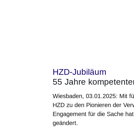
HZD-Jubiläum
55 Jahre kompetenter
Wiesbaden, 03.01.2025: Mit fü
HZD zu den Pionieren der Verw
Engagement für die Sache hat 
geändert.