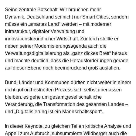
Seine zentrale Botschaft: Wir brauchen mehr
Dynamik. Deutschland sei nicht nur Smart Cities, sondern
müsse ein „smartes Land“ werden – mit moderner
Infrastruktur, digitaler Verwaltung und
innovationsfreundlicher Wirtschaft.
Zugleich stellte er
neben seiner Modernisierungsagenda auch die
Verwaltungsdigitalisierung als „ganz dickes Brett“ heraus
und machte deutlich, dass die Herausforderungen gerade
auf dieser Ebene noch beeindruckend groß ausfallen.
Bund, Länder und Kommunen dürften nicht weiter in einem
nicht gut orchestrierten Prozess sich selbst überlassen
bleiben, es gehe um gesamtgesellschaftliche
Veränderung, die Transformation des gesamten Landes –
und „Digitalisierung ist ein Mannschaftssport“.
In dieser Keynote, zu gleichen Teilen kritische Analyse und
Appell zum Aufbruch, subsummierte Wildberger auch die