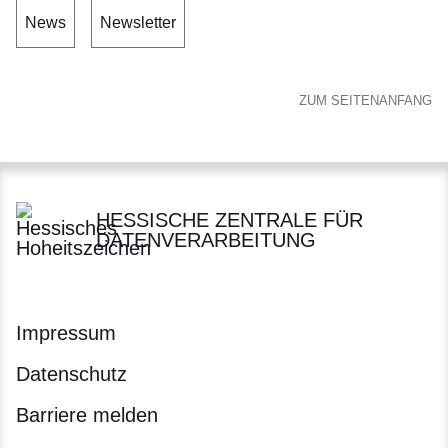
News
Newsletter
ZUM SEITENANFANG
HESSISCHE ZENTRALE FÜR
DATENVERARBEITUNG
Impressum
Datenschutz
Barriere melden