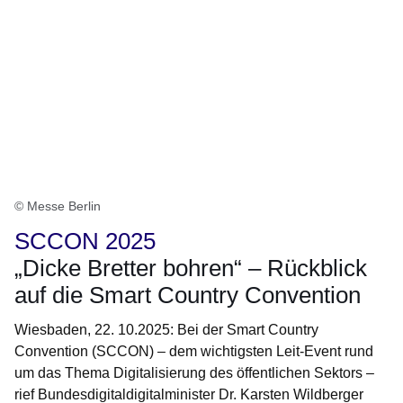
© Messe Berlin
SCCON 2025
„Dicke Bretter bohren“ – Rückblick
auf die Smart Country Convention
Wiesbaden, 22. 10.2025: Bei der Smart Country
Convention (SCCON) – dem wichtigsten Leit-Event rund
um das Thema Digitalisierung des öffentlichen Sektors –
rief Bundesdigitaldigitalminister Dr. Karsten Wildberger