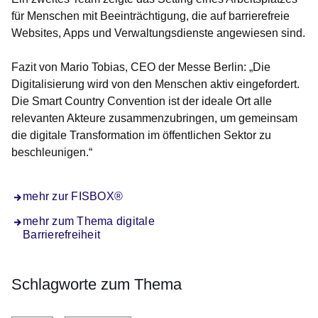
für Menschen mit Beeinträchtigung, die auf barrierefreie
Websites, Apps und Verwaltungsdienste angewiesen sind.
Fazit von Mario Tobias, CEO der Messe Berlin: „Die
Digitalisierung wird von den Menschen aktiv eingefordert.
Die Smart Country Convention ist der ideale Ort alle
relevanten Akteure zusammenzubringen, um gemeinsam
die digitale Transformation im öffentlichen Sektor zu
beschleunigen.“
mehr zur FISBOX®
mehr zum Thema digitale
Barrierefreiheit
Schlagworte zum Thema