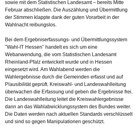
sowie mit dem Statistischen Landesamt – bereits Mitte
Februar abschließen. Die Auszählung und Übermittlung
der Stimmen klappte dank der guten Vorarbeit in der
Wahlnacht reibungslos.
Bei dem Ergebniserfassungs- und Übermittlungssystem
"Wahl-IT Hessen" handelt es sich um eine
Webanwendung, die vom Statistischen Landesamt
Rheinland-Pfalz entwickelt wurde und in Hessen
eingesetzt wird. Am Wahlabend werden die
Wahlergebnisse durch die Gemeinden erfasst und auf
Plausibilität geprüft. Kreiswahl- und Landeswahlleitung
überwachen die Erfassung und geben die Ergebnisse frei.
Die Landeswahlleitung leitet die Kreiswahlergebnisse
dann an das Wahlabwicklungssystem des Bundes weiter.
Die Daten werden nach aktuellen Standards verschlüsselt
und sind so gegen Manipulationen geschützt.