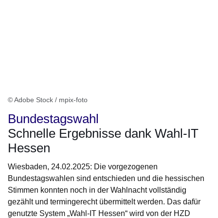
© Adobe Stock / mpix-foto
Bundestagswahl
Schnelle Ergebnisse dank Wahl-IT
Hessen
Wiesbaden, 24.02.2025: Die vorgezogenen
Bundestagswahlen sind entschieden und die hessischen
Stimmen konnten noch in der Wahlnacht vollständig
gezählt und termingerecht übermittelt werden. Das dafür
genutzte System „Wahl-IT Hessen“ wird von der HZD