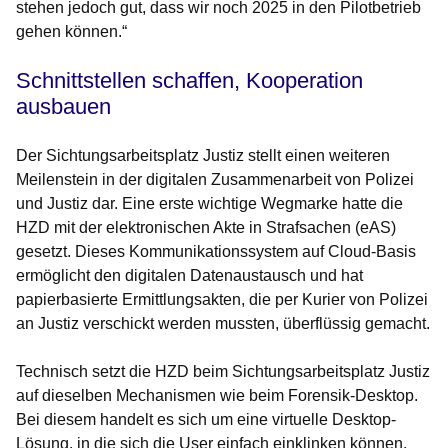
stehen jedoch gut, dass wir noch 2025 in den Pilotbetrieb
gehen können.“
Schnittstellen schaffen, Kooperation
ausbauen
Der Sichtungsarbeitsplatz Justiz stellt einen weiteren
Meilenstein in der digitalen Zusammenarbeit von Polizei
und Justiz dar. Eine erste wichtige Wegmarke hatte die
HZD mit der elektronischen Akte in Strafsachen (eAS)
gesetzt. Dieses Kommunikationssystem auf Cloud-Basis
ermöglicht den digitalen Datenaustausch und hat
papierbasierte Ermittlungsakten, die per Kurier von Polizei
an Justiz verschickt werden mussten, überflüssig gemacht.
Technisch setzt die HZD beim Sichtungsarbeitsplatz Justiz
auf dieselben Mechanismen wie beim Forensik-Desktop.
Bei diesem handelt es sich um eine virtuelle Desktop-
Lösung, in die sich die User einfach einklinken können,