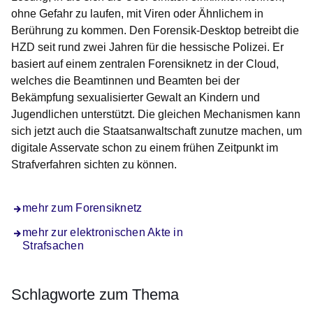
ohne Gefahr zu laufen, mit Viren oder Ähnlichem in
Berührung zu kommen. Den Forensik-Desktop betreibt die
HZD seit rund zwei Jahren für die hessische Polizei. Er
basiert auf einem zentralen Forensiknetz in der Cloud,
welches die Beamtinnen und Beamten bei der
Bekämpfung sexualisierter Gewalt an Kindern und
Jugendlichen unterstützt. Die gleichen Mechanismen kann
sich jetzt auch die Staatsanwaltschaft zunutze machen, um
digitale Asservate schon zu einem frühen Zeitpunkt im
Strafverfahren sichten zu können.
mehr zum Forensiknetz
mehr zur elektronischen Akte in
Strafsachen
Schlagworte zum Thema