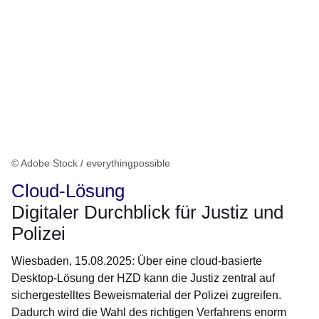
© Adobe Stock / everythingpossible
Cloud-Lösung
Digitaler Durchblick für Justiz und
Polizei
Wiesbaden, 15.08.2025: Über eine cloud-basierte
Desktop-Lösung der HZD kann die Justiz zentral auf
sichergestelltes Beweismaterial der Polizei zugreifen.
Dadurch wird die Wahl des richtigen Verfahrens enorm