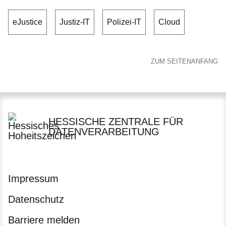
eJustice
Justiz-IT
Polizei-IT
Cloud
ZUM SEITENANFANG
HESSISCHE ZENTRALE FÜR
DATENVERARBEITUNG
Impressum
Datenschutz
Barriere melden