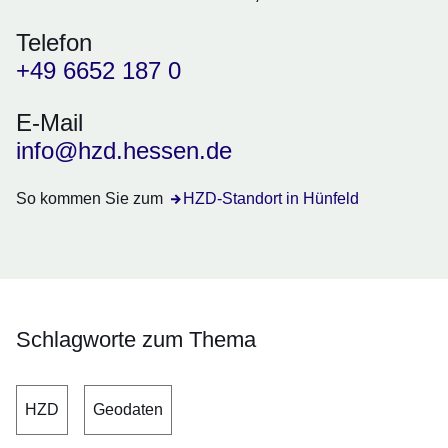
Telefon
+49 6652 187 0
E-Mail
info@hzd.hessen.de
So kommen Sie zum
HZD-Standort in Hünfeld
Schlagworte zum Thema
HZD
Geodaten