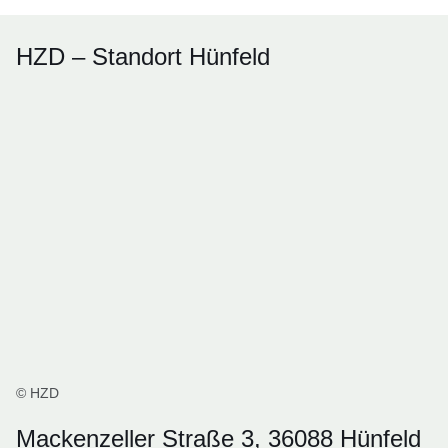
HZD – Standort Hünfeld
© HZD
Mackenzeller Straße 3, 36088 Hünfeld