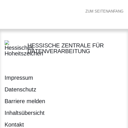
ZUM SEITENANFANG
HESSISCHE ZENTRALE FÜR
DATENVERARBEITUNG
Impressum
Datenschutz
Barriere melden
Inhaltsübersicht
Kontakt