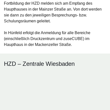
Fortbildung der HZD melden sich am Empfang des
Haupthauses in der Mainzer Straße an. Von dort werden
sie dann zu den jeweiligen Besprechungs- bzw.
Schulungsräumen geleitet.
In Hünfeld erfolgt die Anmeldung für alle Bereiche
(einschließlich Druckzentrum und zuseCUBE) im
Haupthaus in der Mackenzeller Straße.
HZD – Zentrale Wiesbaden