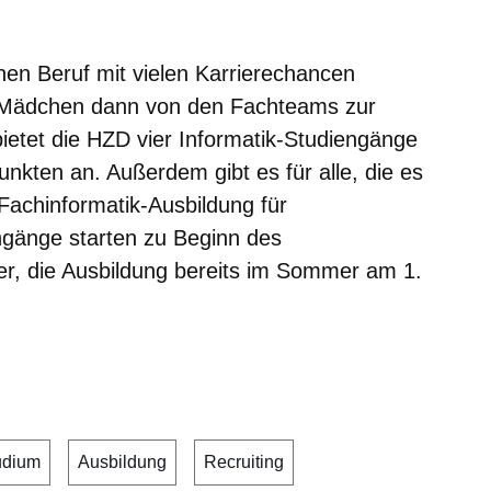
inen Beruf mit vielen Karrierechancen
 Mädchen dann von den Fachteams zur
ietet die HZD vier Informatik-Studiengänge
nkten an. Außerdem gibt es für alle, die es
Fachinformatik-Ausbildung für
ngänge starten zu Beginn des
r, die Ausbildung bereits im Sommer am 1.
udium
Ausbildung
Recruiting