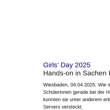
Girls‘ Day 2025
Hands-on in Sachen I
Wiesbaden, 04.04.2025: Wie s
Schülerinnen gerade bei der H
konnten sie unter anderem er
Servers versteckt.