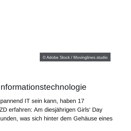
© Adobe Stock / Movinglines.studio
nformationstechnologie
pannend IT sein kann, haben 17
ZD erfahren: Am diesjährigen Girls‘ Day
kunden, was sich hinter dem Gehäuse eines