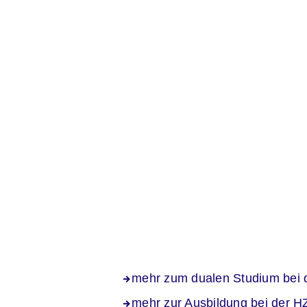
mehr zum dualen Studium bei
mehr zur Ausbildung bei der 