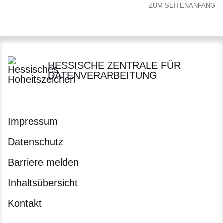
ZUM SEITENANFANG
HESSISCHE ZENTRALE FÜR
DATENVERARBEITUNG
Impressum
Datenschutz
Barriere melden
Inhaltsübersicht
Kontakt