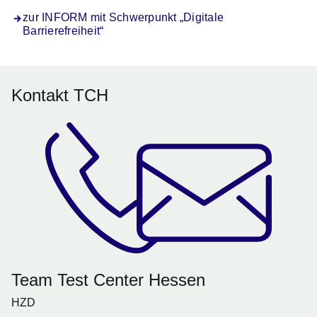
zur INFORM mit Schwerpunkt „Digitale
Barrierefreiheit“
Kontakt TCH
Team Test Center Hessen
HZD