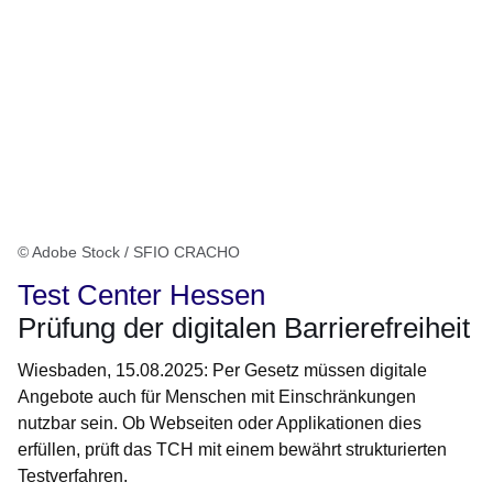
© Adobe Stock / SFIO CRACHO
Test Center Hessen
Prüfung der digitalen Barrierefreiheit
Wiesbaden, 15.08.2025: Per Gesetz müssen digitale
Angebote auch für Menschen mit Einschränkungen
nutzbar sein. Ob Webseiten oder Applikationen dies
erfüllen, prüft das TCH mit einem bewährt strukturierten
Testverfahren.