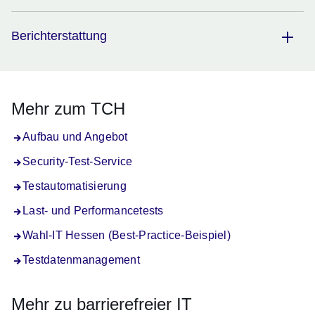
Berichterstattung
Mehr zum TCH
Aufbau und Angebot
Security-Test-Service
Testautomatisierung
Last- und Performancetests
Wahl-IT Hessen (Best-Practice-Beispiel)
Testdatenmanagement
Mehr zu barrierefreier IT