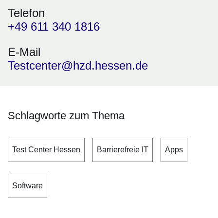
Telefon
+49 611 340 1816
E-Mail
Testcenter@hzd.hessen.de
Schlagworte zum Thema
Test Center Hessen
Barrierefreie IT
Apps
Software