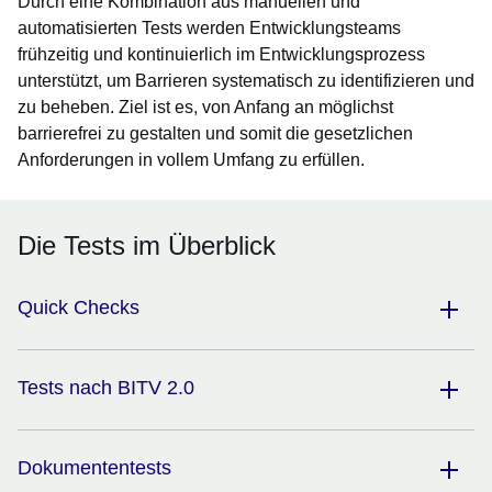
Durch eine Kombination aus manuellen und
automatisierten Tests werden Entwicklungsteams
frühzeitig und kontinuierlich im Entwicklungsprozess
unterstützt, um Barrieren systematisch zu identifizieren und
zu beheben. Ziel ist es, von Anfang an möglichst
barrierefrei zu gestalten und somit die gesetzlichen
Anforderungen in vollem Umfang zu erfüllen.
Die Tests im Überblick
Quick Checks
Tests nach BITV 2.0
Dokumententests