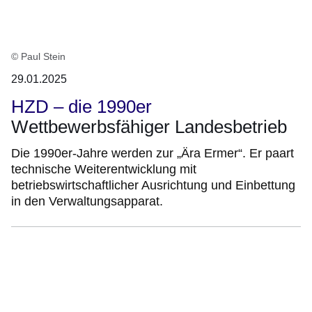
© Paul Stein
29.01.2025
HZD – die 1990er
Wettbewerbsfähiger Landesbetrieb
Die 1990er-Jahre werden zur „Ära Ermer“. Er paart
technische Weiterentwicklung mit
betriebswirtschaftlicher Ausrichtung und Einbettung
in den Verwaltungsapparat.