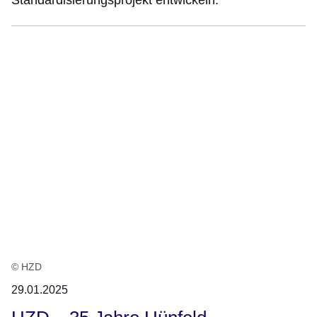
© HZD
29.01.2025