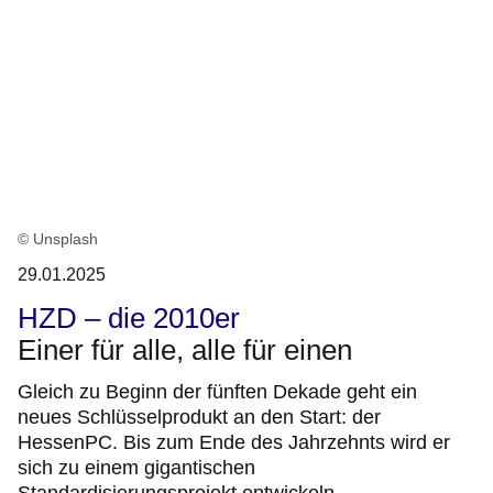
© Unsplash
29.01.2025
HZD – die 2010er
Einer für alle, alle für einen
Gleich zu Beginn der fünften Dekade geht ein
neues Schlüsselprodukt an den Start: der
HessenPC. Bis zum Ende des Jahrzehnts wird er
sich zu einem gigantischen
Standardisierungsprojekt entwickeln.