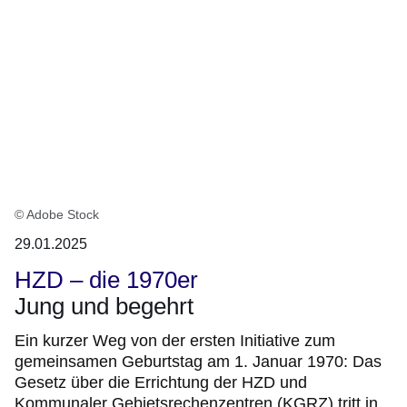
© Adobe Stock
29.01.2025
HZD – die 1970er
Jung und begehrt
Ein kurzer Weg von der ersten Initiative zum
gemeinsamen Geburtstag am 1. Januar 1970: Das
Gesetz über die Errichtung der HZD und
Kommunaler Gebietsrechenzentren (KGRZ) tritt in