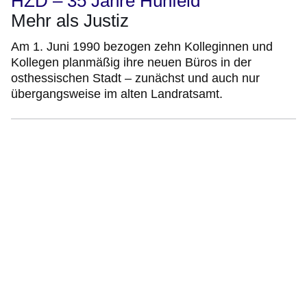
HZD – 35 Jahre Hünfeld
Mehr als Justiz
Am 1. Juni 1990 bezogen zehn Kolleginnen und
Kollegen planmäßig ihre neuen Büros in der
osthessischen Stadt – zunächst und auch nur
übergangsweise im alten Landratsamt.