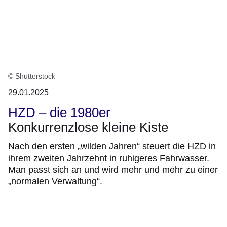
© Shutterstock
29.01.2025
HZD – die 1980er
Konkurrenzlose kleine Kiste
Nach den ersten „wilden Jahren“ steuert die HZD in
ihrem zweiten Jahrzehnt in ruhigeres Fahrwasser.
Man passt sich an und wird mehr und mehr zu einer
„normalen Verwaltung“.