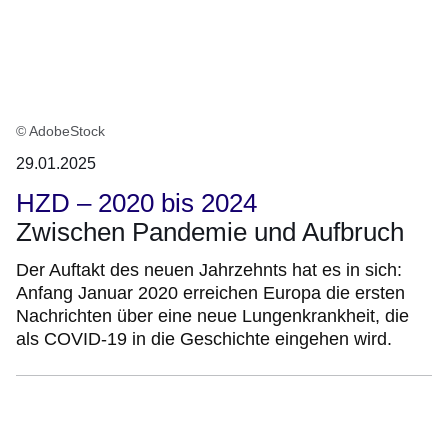
© AdobeStock
29.01.2025
HZD – 2020 bis 2024
Zwischen Pandemie und Aufbruch
Der Auftakt des neuen Jahrzehnts hat es in sich:
Anfang Januar 2020 erreichen Europa die ersten
Nachrichten über eine neue Lungenkrankheit, die
als COVID-19 in die Geschichte eingehen wird.