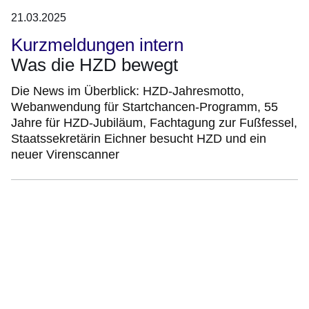
21.03.2025
Kurzmeldungen intern
Was die HZD bewegt
Die News im Überblick: HZD-Jahresmotto,
Webanwendung für Startchancen-Programm, 55
Jahre für HZD-Jubiläum, Fachtagung zur Fußfessel,
Staatssekretärin Eichner besucht HZD und ein
neuer Virenscanner