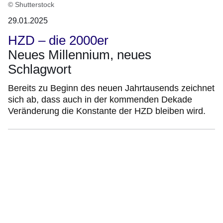
© Shutterstock
29.01.2025
HZD – die 2000er
Neues Millennium, neues
Schlagwort
Bereits zu Beginn des neuen Jahrtausends zeichnet
sich ab, dass auch in der kommenden Dekade
Veränderung die Konstante der HZD bleiben wird.