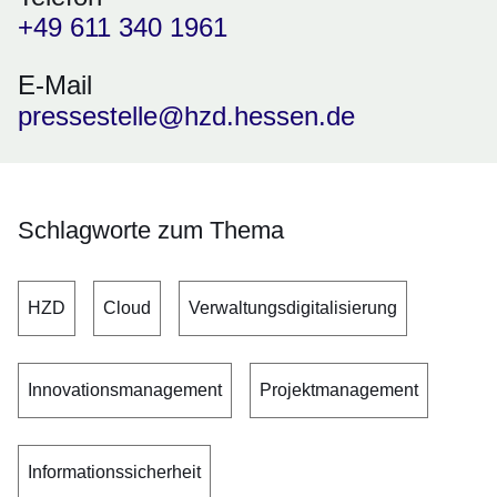
+49 611 340 1961
E-Mail
pressestelle@hzd.hessen.de
Schlagworte zum Thema
HZD
Cloud
Verwaltungsdigitalisierung
Innovationsmanagement
Projektmanagement
Informationssicherheit