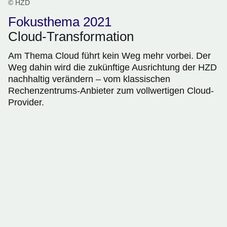
© HZD
Fokusthema 2021
Cloud-Transformation
Am Thema Cloud führt kein Weg mehr vorbei. Der
Weg dahin wird die zukünftige Ausrichtung der HZD
nachhaltig verändern – vom klassischen
Rechenzentrums-Anbieter zum vollwertigen Cloud-
Provider.