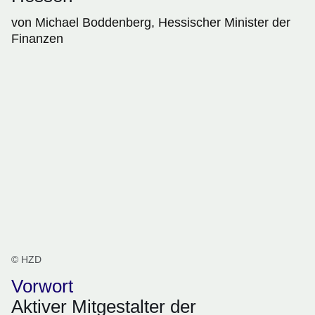
von Michael Boddenberg, Hessischer Minister der
Finanzen
© HZD
Vorwort
Aktiver Mitgestalter der