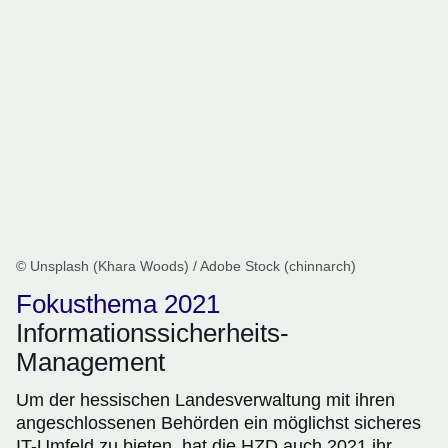
© Unsplash (Khara Woods) / Adobe Stock (chinnarch)
Fokusthema 2021
Informationssicherheits-
Management
Um der hessischen Landesverwaltung mit ihren
angeschlossenen Behörden ein möglichst sicheres
IT-Umfeld zu bieten, hat die HZD auch 2021 ihr