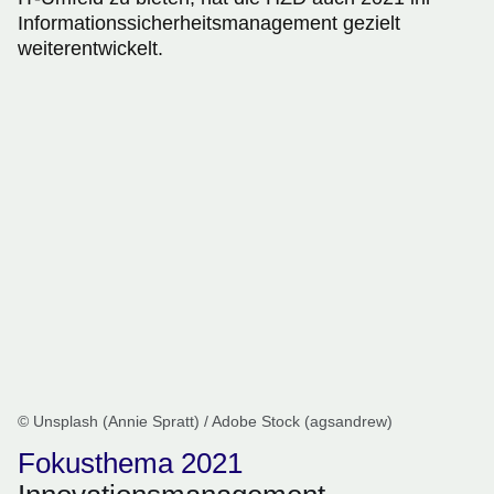
Informationssicherheitsmanagement gezielt
weiterentwickelt.
© Unsplash (Annie Spratt) / Adobe Stock (agsandrew)
Fokusthema 2021