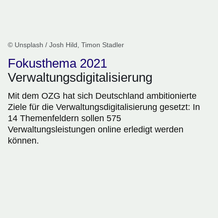
© Unsplash / Josh Hild, Timon Stadler
Fokusthema 2021
Verwaltungsdigitalisierung
Mit dem OZG hat sich Deutschland ambitionierte
Ziele für die Verwaltungsdigitalisierung gesetzt: In
14 Themenfeldern sollen 575
Verwaltungsleistungen online erledigt werden
können.