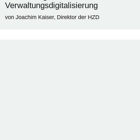
Verwaltungsdigitalisierung
von Joachim Kaiser, Direktor der HZD