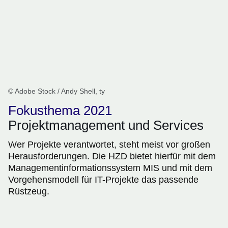
© Adobe Stock / Andy Shell, ty
Fokusthema 2021
Projektmanagement und Services
Wer Projekte verantwortet, steht meist vor großen
Herausforderungen. Die HZD bietet hierfür mit dem
Managementinformationssystem MIS und mit dem
Vorgehensmodell für IT-Projekte das passende
Rüstzeug.