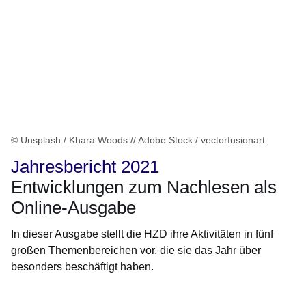
© Unsplash / Khara Woods // Adobe Stock / vectorfusionart
Jahresbericht 2021
Entwicklungen zum Nachlesen als
Online-Ausgabe
In dieser Ausgabe stellt die HZD ihre Aktivitäten in fünf
großen Themenbereichen vor, die sie das Jahr über
besonders beschäftigt haben.