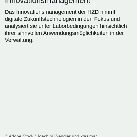
Innovationsmanagement
Das Innovationsmanagement der HZD nimmt
digitale Zukunftstechnologien in den Fokus und
analysiert sie unter Laborbedingungen hinsichtlich
ihrer sinnvollen Anwendungsmöglichkeiten in der
Verwaltung.
© Adobe Stock / Joachim Wendler und ktasimar