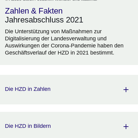
Zahlen & Fakten
Jahresabschluss 2021
Die Unterstützung von Maßnahmen zur
Digitalisierung der Landesverwaltung und
Auswirkungen der Corona-Pandemie haben den
Geschäftsverlauf der HZD in 2021 bestimmt.
Die HZD in Zahlen
Die HZD in Bildern