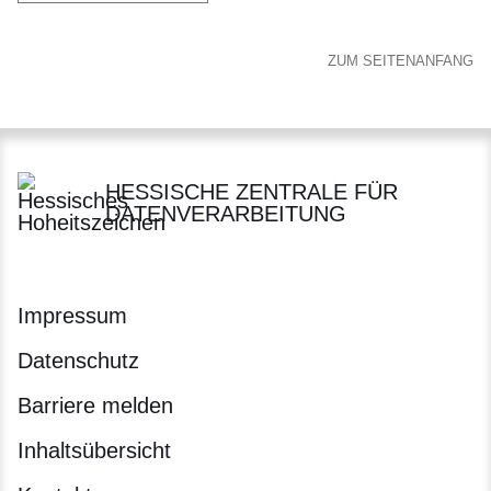
ZUM SEITENANFANG
HESSISCHE ZENTRALE FÜR
DATENVERARBEITUNG
Impressum
Datenschutz
Barriere melden
Inhaltsübersicht