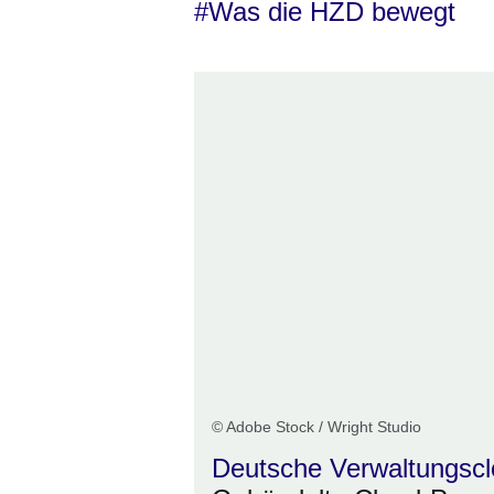
#Was die HZD bewegt
© Adobe Stock / Wright Studio
Deutsche Verwaltungsc