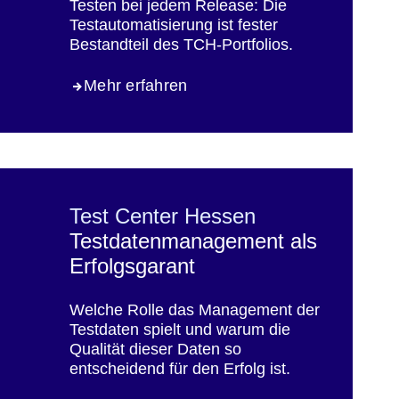
Testen bei jedem Release: Die
Testautomatisierung ist fester
Bestandteil des TCH-Portfolios.
Mehr erfahren
Test Center Hessen
Testdatenmanagement als
Erfolgsgarant
Welche Rolle das Management der
Testdaten spielt und warum die
Qualität dieser Daten so
entscheidend für den Erfolg ist.