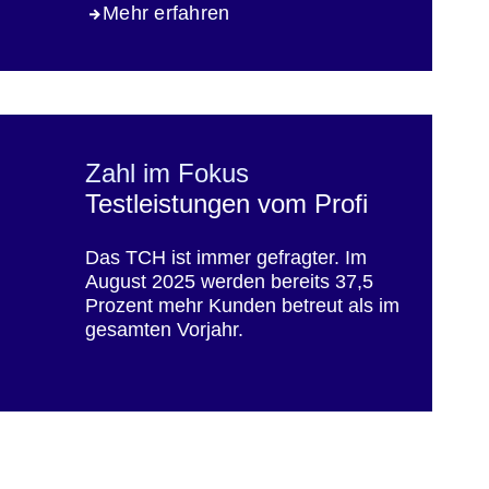
Mehr erfahren
Zahl im Fokus
Testleistungen vom Profi
Das TCH ist immer gefragter. Im
August 2025 werden bereits 37,5
Prozent mehr Kunden betreut als im
gesamten Vorjahr.