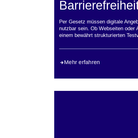
Barrierefreihei
Per Gesetz müssen digitale Ange
nutzbar sein. Ob Webseiten oder A
einem bewährt strukturierten Test
Mehr erfahren