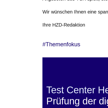
Wir wünschen Ihnen eine span
Ihre HZD-Redaktion
#Themenfokus
Test Center H
Prüfung der di