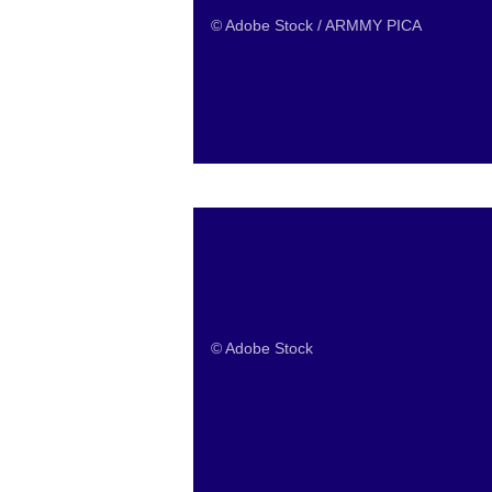
© Adobe Stock / ARMMY PICA
© Adobe Stock