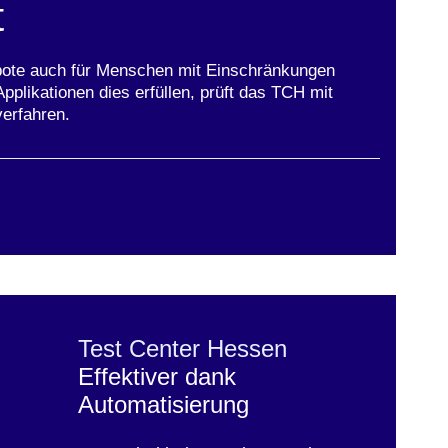
t
bote auch für Menschen mit Einschränkungen
pplikationen dies erfüllen, prüft das TCH mit
verfahren.
Test Center Hessen
Effektiver dank
Automatisierung