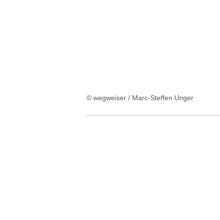
© wegweiser / Marc-Steffen Unger