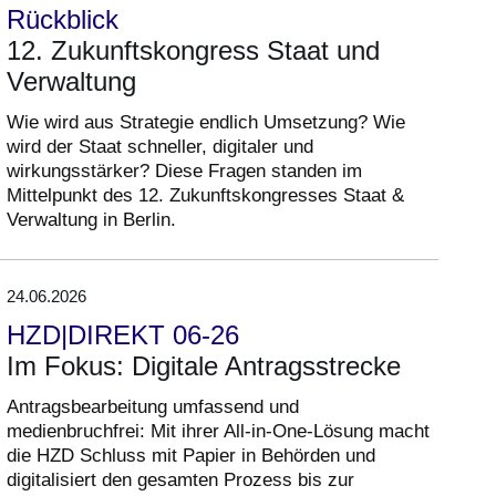
Rückblick
12. Zukunftskongress Staat und
Verwaltung
Wie wird aus Strategie endlich Umsetzung? Wie
wird der Staat schneller, digitaler und
wirkungsstärker? Diese Fragen standen im
Mittelpunkt des 12. Zukunftskongresses Staat &
Verwaltung in Berlin.
24.06.2026
HZD|DIREKT 06-26
Im Fokus: Digitale Antragsstrecke
Antragsbearbeitung umfassend und
medienbruchfrei: Mit ihrer All-in-One-Lösung macht
die HZD Schluss mit Papier in Behörden und
digitalisiert den gesamten Prozess bis zur