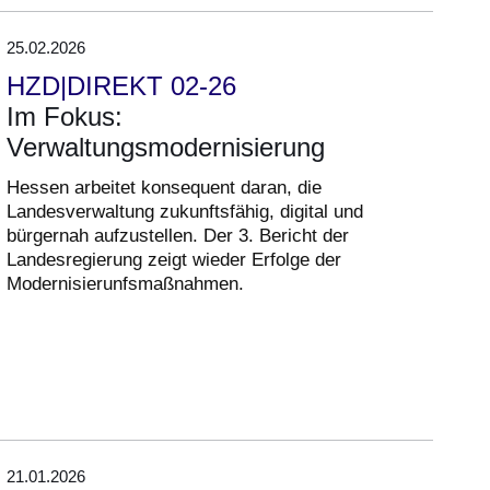
25.02.2026
HZD|DIREKT 02-26
Im Fokus:
Verwaltungsmodernisierung
Hessen arbeitet konsequent daran, die
Landesverwaltung zukunftsfähig, digital und
bürgernah aufzustellen. Der 3. Bericht der
Landesregierung zeigt wieder Erfolge der
Modernisierunfsmaßnahmen.
21.01.2026