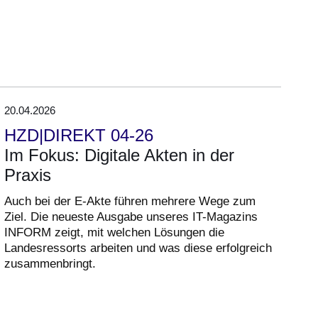
20.04.2026
HZD|DIREKT 04-26
Im Fokus: Digitale Akten in der
Praxis
Auch bei der E-Akte führen mehrere Wege zum
Ziel. Die neueste Ausgabe unseres IT-Magazins
INFORM zeigt, mit welchen Lösungen die
Landesressorts arbeiten und was diese erfolgreich
zusammenbringt.