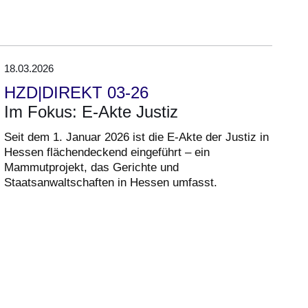
18.03.2026
HZD|DIREKT 03-26
Im Fokus: E-Akte Justiz
Seit dem 1. Januar 2026 ist die E-Akte der Justiz in
Hessen flächendeckend eingeführt – ein
Mammutprojekt, das Gerichte und
Staatsanwaltschaften in Hessen umfasst.