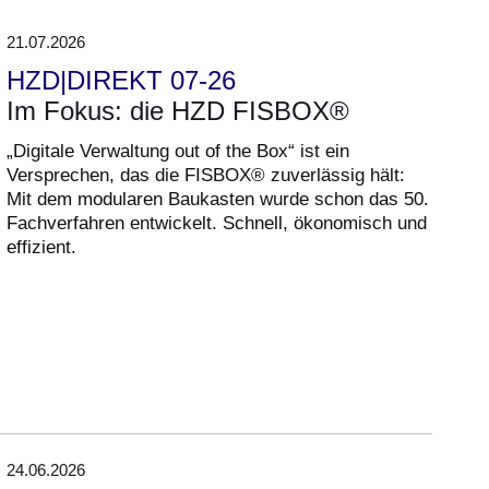
21.07.2026
HZD|DIREKT 07-26
Im Fokus: die HZD FISBOX®
„Digitale Verwaltung out of the Box“ ist ein
Versprechen, das die FISBOX® zuverlässig hält:
Mit dem modularen Baukasten wurde schon das 50.
Fachverfahren entwickelt. Schnell, ökonomisch und
effizient.
24.06.2026