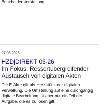
Bescheidersterstellung.
27.05.2026
HZD|DIREKT 05-26
Im Fokus: Ressortübergreifender
Austausch von digitalen Akten
Die E-Akte gilt als Herzstück der digitalen
Verwaltung. Die Umstellung auf eine durchgängig
digitale Bearbeitung ist aber nur ein Teil der
Aufgabe, die es zu lösen gilt.