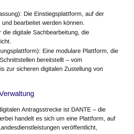
ssung): Die Einstiegsplattform, auf der
cht und bearbeitet werden können.
r die digitale Sachbearbeitung, die
icht.
rungsplattform): Eine modulare Plattform, die
chnittstellen bereitstellt – vom
zur sicheren digitalen Zustellung von
 Verwaltung
igitalen Antragsstrecke ist DANTE – die
erbei handelt es sich um eine Plattform, auf
andesdienstleistungen veröffentlicht,