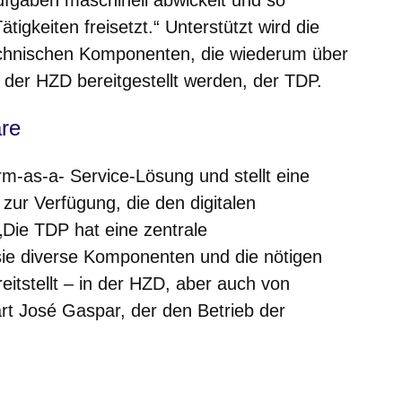
igkeiten freisetzt.“ Unterstützt wird die
chnischen Komponenten, die wiederum über
m der HZD bereitgestellt werden, der TDP.
are
orm-as-a- Service-Lösung und stellt eine
 zur Verfügung, die den digitalen
„Die TDP hat eine zentrale
sie diverse Komponenten und die nötigen
eitstellt – in der HZD, aber auch von
rt José Gaspar, der den Betrieb der