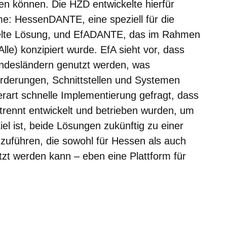
en können. Die HZD entwickelte hierfür
me: HessenDANTE, eine speziell für die
elte Lösung, und EfADANTE, das im Rahmen
lle) konzipiert wurde. EfA sieht vor, dass
undesländern genutzt werden, was
rderungen, Schnittstellen und Systemen
erart schnelle Implementierung gefragt, dass
trennt entwickelt und betrieben wurden, um
iel ist, beide Lösungen zukünftig zu einer
zuführen, die sowohl für Hessen als auch
zt werden kann – eben eine Plattform für