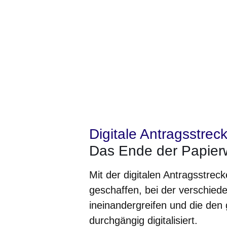
Digitale Antragsstrec
Das Ende der Papierw
Mit der digitalen Antragsstrec
geschaffen, bei der verschied
ineinandergreifen und die den
durchgängig digitalisiert.