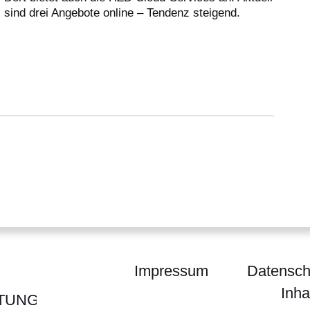
sind drei Angebote online – Tendenz steigend.
Impressum
Datensch
Inha
TUNG