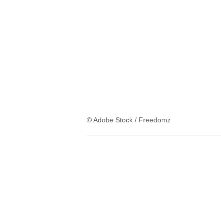
© Adobe Stock / Freedomz