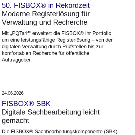
50. FISBOX® in Rekordzeit
Moderne Registerlösung für
Verwaltung und Recherche
Mit „PQTarif“ erweitert die FISBOX® ihr Portfolio
um eine leistungsfähige Registerlösung – von der
digitalen Verwaltung durch Prüfstellen bis zur
komfortablen Recherche für öffentliche
Auftraggeber.
24.06.2026
FISBOX® SBK
Digitale Sachbearbeitung leicht
gemacht
Die FISBOX® Sachbearbeitungskomponente (SBK)