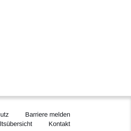
utz
Barriere melden
ltsübersicht
Kontakt