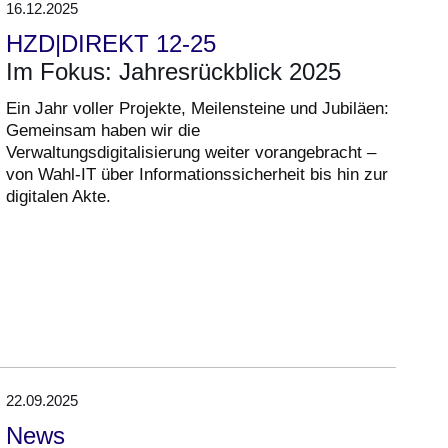
16.12.2025
HZD|DIREKT 12-25
Im Fokus: Jahresrückblick 2025
Ein Jahr voller Projekte, Meilensteine und Jubiläen:
Gemeinsam haben wir die
Verwaltungsdigitalisierung weiter vorangebracht –
von Wahl-IT über Informationssicherheit bis hin zur
digitalen Akte.
22.09.2025
News