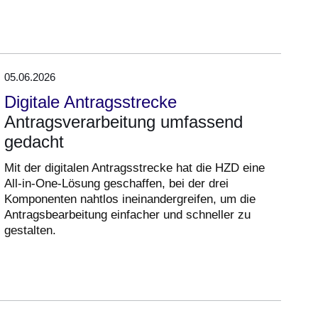
05.06.2026
Digitale Antragsstrecke
Antragsverarbeitung umfassend
gedacht
Mit der digitalen Antragsstrecke hat die HZD eine
All-in-One-Lösung geschaffen, bei der drei
Komponenten nahtlos ineinandergreifen, um die
Antragsbearbeitung einfacher und schneller zu
gestalten.