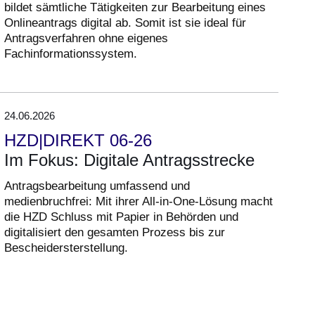
bildet sämtliche Tätigkeiten zur Bearbeitung eines
Onlineantrags digital ab. Somit ist sie ideal für
Antragsverfahren ohne eigenes
Fachinformationssystem.
24.06.2026
HZD|DIREKT 06-26
Im Fokus: Digitale Antragsstrecke
Antragsbearbeitung umfassend und
medienbruchfrei: Mit ihrer All-in-One-Lösung macht
die HZD Schluss mit Papier in Behörden und
digitalisiert den gesamten Prozess bis zur
Bescheidersterstellung.