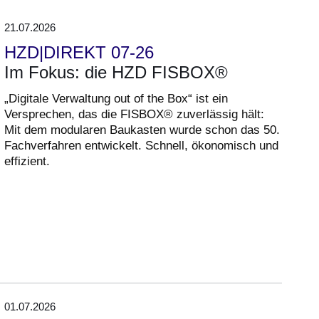
21.07.2026
HZD|DIREKT 07-26
Im Fokus: die HZD FISBOX®
„Digitale Verwaltung out of the Box“ ist ein
Versprechen, das die FISBOX® zuverlässig hält:
Mit dem modularen Baukasten wurde schon das 50.
Fachverfahren entwickelt. Schnell, ökonomisch und
effizient.
01.07.2026