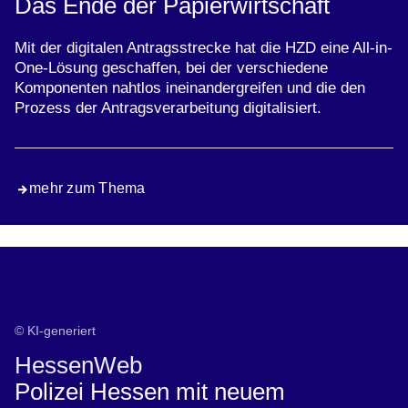
Das Ende der Papierwirtschaft
Mit der digitalen Antragsstrecke hat die HZD eine All-in-
One-Lösung geschaffen, bei der verschiedene
Komponenten nahtlos ineinandergreifen und die den
Prozess der Antragsverarbeitung digitalisiert.
mehr zum Thema
© KI-generiert
HessenWeb
Polizei Hessen mit neuem