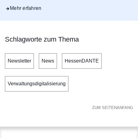
Mehr erfahren
Schlagworte zum Thema
Newsletter
News
HessenDANTE
Verwaltungsdigitalisierung
ZUM SEITENANFANG