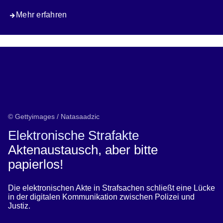
Mehr erfahren
© Gettyimages / Natasaadzic
Elektronische Strafakte
Aktenaustausch, aber bitte
papierlos!
Die elektronischen Akte in Strafsachen schließt eine Lücke
in der digitalen Kommunikation zwischen Polizei und
Justiz.