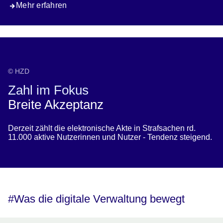
Mehr erfahren
© HZD
Zahl im Fokus
Breite Akzeptanz
Derzeit zählt die elektronische Akte in Strafsachen rd.
11.000 aktive Nutzerinnen und Nutzer - Tendenz steigend.
#Was die digitale Verwaltung bewegt