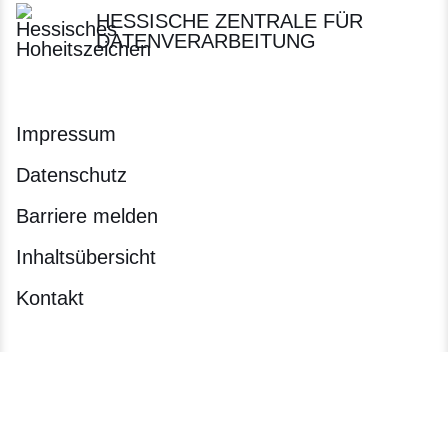
HESSISCHE ZENTRALE FÜR
DATENVERARBEITUNG
Impressum
Datenschutz
Barriere melden
Inhaltsübersicht
Kontakt