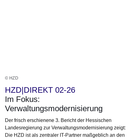
© HZD
HZD|DIREKT 02-26
Im Fokus:
Verwaltungsmodernisierung
Der frisch erschienene 3. Bericht der Hessischen
Landesregierung zur Verwaltungsmodernisierung zeigt:
Die HZD ist als zentraler IT-Partner maßgeblich an den