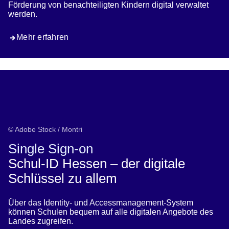
Förderung von benachteiligten Kindern digital verwaltet
werden.
Mehr erfahren
© Adobe Stock / Montri
Single Sign-on
Schul-ID Hessen – der digitale
Schlüssel zu allem
Über das Identity- und Accessmanagement-System
können Schulen bequem auf alle digitalen Angebote des
Landes zugreifen.