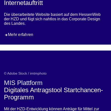
Internetauftritt
Die überarbeitete Website basiert auf dem HessenWeb
der HZD und fügt sich nahtlos in das Corporate Design
des Landes.
Mehr erfahren
© Adobe Stock / imtmphoto
MIS Plattform
Digitales Antragstool Startchancen-
Programm
Mit der HZD-Entwicklung können Anträge für Mittel zur