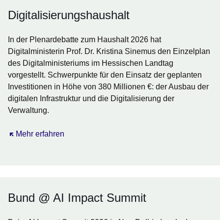
Digitalisierungshaushalt
In der Plenardebatte zum Haushalt 2026 hat
Digitalministerin Prof. Dr. Kristina Sinemus den Einzelplan
des Digitalministeriums im Hessischen Landtag
vorgestellt. Schwerpunkte für den Einsatz der geplanten
Investitionen in Höhe von 380 Millionen €: der Ausbau der
digitalen Infrastruktur und die Digitalisierung der
Verwaltung.
Öffnet sich in einem neuen Fenster
Mehr erfahren
Bund @ AI Impact Summit