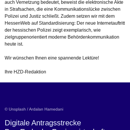
auch Vernetzung bedeutet, beweist die elektronische Akte
in Strafsachen, die eine Kommunikationslücke zwischen
Polizei und Justiz schließt. Zudem setzen wir mit dem
HessenWeb auf Standardisierung: Der neue Internetauftritt
der hessischen Polizei zeigt exemplarisch, wie
zielgruppenorientiert moderne Behördenkommunikation
heute ist.
Wir wünschen Ihnen eine spannende Lektüre!
Ihre HZD-Redaktion
© Unsplash / Ardalan Hamedani
Digitale Antragsstrecke