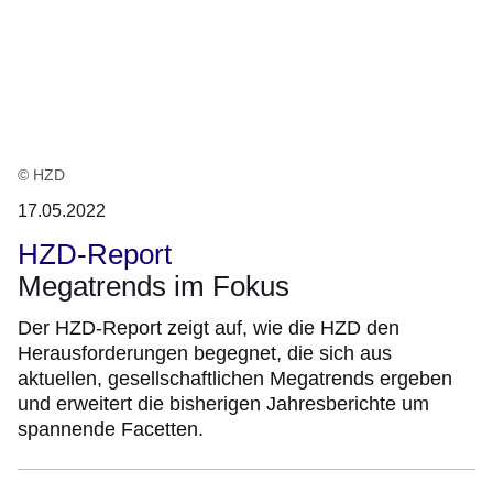
© HZD
17.05.2022
HZD-Report
Megatrends im Fokus
Der HZD-Report zeigt auf, wie die HZD den
Herausforderungen begegnet, die sich aus
aktuellen, gesellschaftlichen Megatrends ergeben
und erweitert die bisherigen Jahresberichte um
spannende Facetten.