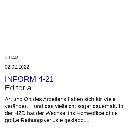
© HZD
02.02.2022
INFORM 4-21
Editorial
Art und Ort des Arbeitens haben sich für Viele
verändert – und das vielleicht sogar dauerhaft. In
der HZD hat der Wechsel ins Homeoffice ohne
große Reibungsverluste geklappt...