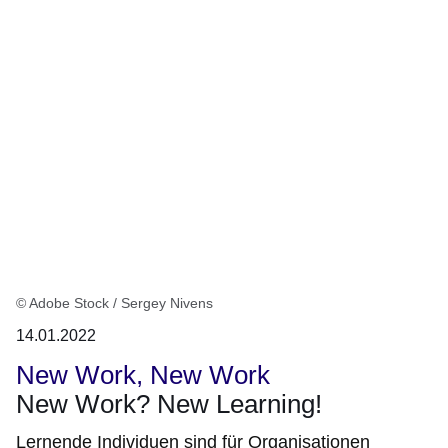
© Adobe Stock / Sergey Nivens
14.01.2022
New Work, New Work
New Work? New Learning!
Lernende Individuen sind für Organisationen