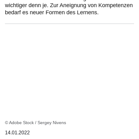
wichtiger denn je. Zur Aneignung von Kompetenzen
bedarf es neuer Formen des Lernens.
© Adobe Stock / Sergey Nivens
14.01.2022