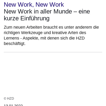
New Work, New Work
New Work in aller Munde – eine
kurze Einführung
Zum neuen Arbeiten braucht es unter anderem die
richtigen Werkzeuge und kreative Arten des
Lernens - Aspekte, mit denen sich die HZD
beschäftigt.
© HZD