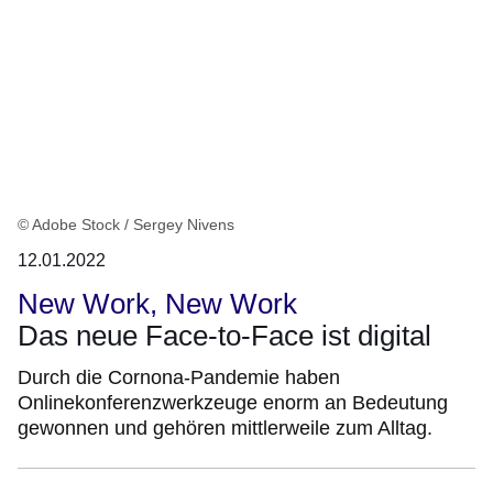
© Adobe Stock / Sergey Nivens
12.01.2022
New Work, New Work
Das neue Face-to-Face ist digital
Durch die Cornona-Pandemie haben
Onlinekonferenzwerkzeuge enorm an Bedeutung
gewonnen und gehören mittlerweile zum Alltag.