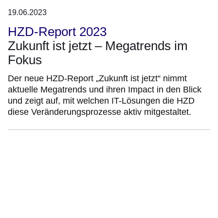
19.06.2023
HZD-Report 2023
Zukunft ist jetzt – Megatrends im
Fokus
Der neue HZD-Report „Zukunft ist jetzt“ nimmt
aktuelle Megatrends und ihren Impact in den Blick
und zeigt auf, mit welchen IT-Lösungen die HZD
diese Veränderungsprozesse aktiv mitgestaltet.