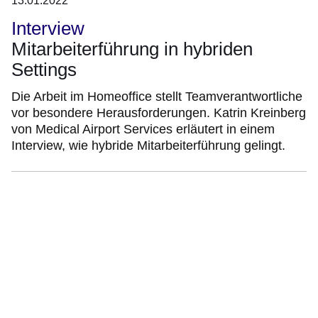
13.01.2022
Interview
Mitarbeiterführung in hybriden
Settings
Die Arbeit im Homeoffice stellt Teamverantwortliche
vor besondere Herausforderungen. Katrin Kreinberg
von Medical Airport Services erläutert in einem
Interview, wie hybride Mitarbeiterführung gelingt.