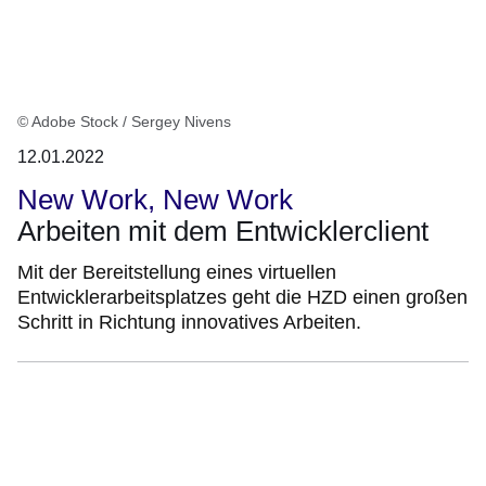
© Adobe Stock / Sergey Nivens
12.01.2022
New Work, New Work
Arbeiten mit dem Entwicklerclient
Mit der Bereitstellung eines virtuellen
Entwicklerarbeitsplatzes geht die HZD einen großen
Schritt in Richtung innovatives Arbeiten.