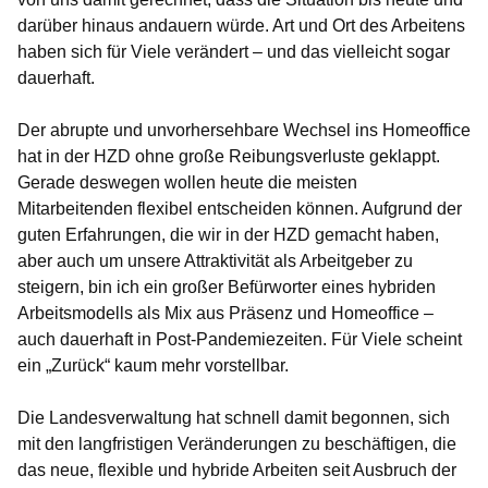
darüber hinaus andauern würde. Art und Ort des Arbeitens
haben sich für Viele verändert – und das vielleicht sogar
dauerhaft.
Der abrupte und unvorhersehbare Wechsel ins Homeoffice
hat in der HZD ohne große Reibungsverluste geklappt.
Gerade deswegen wollen heute die meisten
Mitarbeitenden flexibel entscheiden können. Aufgrund der
guten Erfahrungen, die wir in der HZD gemacht haben,
aber auch um unsere Attraktivität als Arbeitgeber zu
steigern, bin ich ein großer Befürworter eines hybriden
Arbeitsmodells als Mix aus Präsenz und Homeoffice –
auch dauerhaft in Post-Pandemiezeiten. Für Viele scheint
ein „Zurück“ kaum mehr vorstellbar.
Die Landesverwaltung hat schnell damit begonnen, sich
mit den langfristigen Veränderungen zu beschäftigen, die
das neue, flexible und hybride Arbeiten seit Ausbruch der