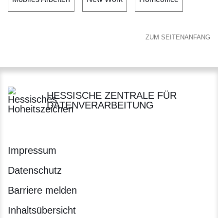
ZUM SEITENANFANG
HESSISCHE ZENTRALE FÜR
DATENVERARBEITUNG
Impressum
Datenschutz
Barriere melden
Inhaltsübersicht