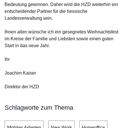
Bedeutung gewinnen. Daher wird die HZD weiterhin ein
entscheidender Partner für die hessische
Landesverwaltung sein.
Ihnen allen wünsche ich ein gesegnetes Weihnachtsfest
im Kreise der Familie und Liebsten sowie einen guten
Start in das neue Jahr.
Ihr
Joachim Kaiser
Direktor der HZD
Schlagworte zum Thema
Mobiles Arbeiten
New Work
Homeoffice