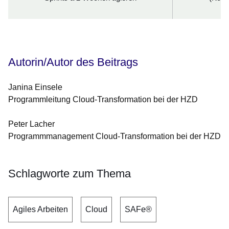
Autorin/Autor des Beitrags
Janina Einsele
Programmleitung Cloud-Transformation bei der HZD
Peter Lacher
Programmmanagement Cloud-Transformation bei der HZD
Schlagworte zum Thema
Agiles Arbeiten
Cloud
SAFe®