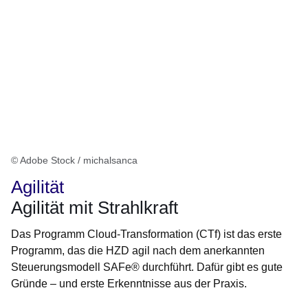
© Adobe Stock / michalsanca
Agilität
Agilität mit Strahlkraft
Das Programm Cloud-Transformation (CTf) ist das erste
Programm, das die HZD agil nach dem anerkannten
Steuerungsmodell SAFe® durchführt. Dafür gibt es gute
Gründe – und erste Erkenntnisse aus der Praxis.