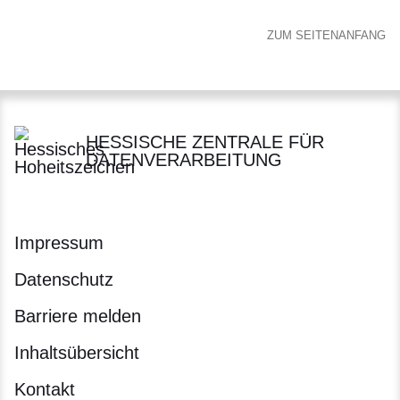
ZUM SEITENANFANG
HESSISCHE ZENTRALE FÜR
DATENVERARBEITUNG
Impressum
Datenschutz
Barriere melden
Inhaltsübersicht
Kontakt