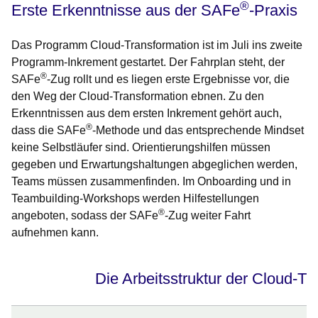
®
Erste Erkenntnisse aus der SAFe
-Praxis
Das Programm Cloud-Transformation ist im Juli ins zweite
Programm-Inkrement gestartet. Der Fahrplan steht, der
®
SAFe
-Zug rollt und es liegen erste Ergebnisse vor, die
den Weg der Cloud-Transformation ebnen. Zu den
Erkenntnissen aus dem ersten Inkrement gehört auch,
®
dass die SAFe
-Methode und das entsprechende Mindset
keine Selbstläufer sind. Orientierungshilfen müssen
gegeben und Erwartungshaltungen abgeglichen werden,
Teams müssen zusammenfinden. Im Onboarding und in
Teambuilding-Workshops werden Hilfestellungen
®
angeboten, sodass der SAFe
-Zug weiter Fahrt
aufnehmen kann.
Die Arbeitsstruktur der Cloud-Tr