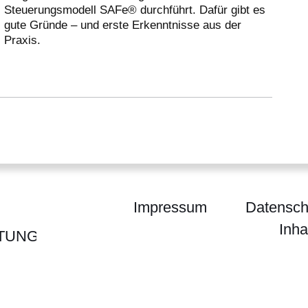
Steuerungsmodell SAFe® durchführt. Dafür gibt es
gute Gründe – und erste Erkenntnisse aus der
Praxis.
Impressum
Datensch
Inha
TUNG