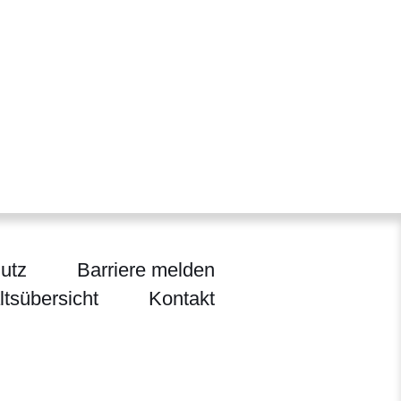
utz
Barriere melden
ltsübersicht
Kontakt