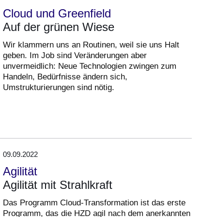
Cloud und Greenfield
Auf der grünen Wiese
Wir klammern uns an Routinen, weil sie uns Halt
geben. Im Job sind Veränderungen aber
unvermeidlich: Neue Technologien zwingen zum
Handeln, Bedürfnisse ändern sich,
Umstrukturierungen sind nötig.
09.09.2022
Agilität
Agilität mit Strahlkraft
Das Programm Cloud-Transformation ist das erste
Programm, das die HZD agil nach dem anerkannten