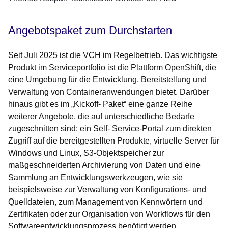
Angebotspaket zum Durchstarten
Seit Juli 2025 ist die VCH im Regelbetrieb. Das wichtigste
Produkt im Serviceportfolio ist die Plattform OpenShift, die
eine Umgebung für die Entwicklung, Bereitstellung und
Verwaltung von Containeranwendungen bietet. Darüber
hinaus gibt es im „Kickoff- Paket“ eine ganze Reihe
weiterer Angebote, die auf unterschiedliche Bedarfe
zugeschnitten sind: ein Self- Service-Portal zum direkten
Zugriff auf die bereitgestellten Produkte, virtuelle Server für
Windows und Linux, S3-Objektspeicher zur
maßgeschneiderten Archivierung von Daten und eine
Sammlung an Entwicklungswerkzeugen, wie sie
beispielsweise zur Verwaltung von Konfigurations- und
Quelldateien, zum Management von Kennwörtern und
Zertifikaten oder zur Organisation von Workflows für den
Softwareentwicklungsprozess benötigt werden.