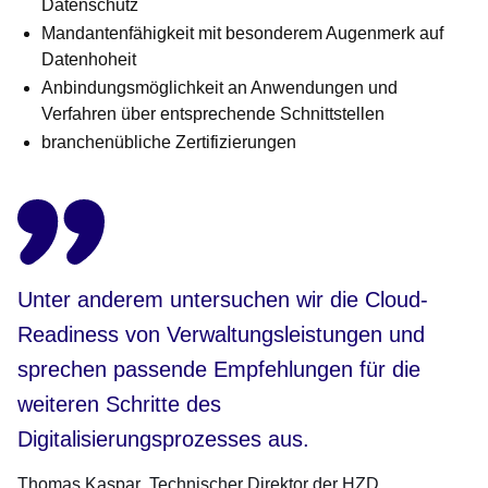
Datenschutz
Mandantenfähigkeit mit besonderem Augenmerk auf
Datenhoheit
Anbindungsmöglichkeit an Anwendungen und
Verfahren über entsprechende Schnittstellen
branchenübliche Zertifizierungen
Unter anderem untersuchen wir die Cloud-
Readiness von Verwaltungsleistungen und
sprechen passende Empfehlungen für die
weiteren Schritte des
Digitalisierungsprozesses aus.
Thomas Kaspar
Technischer Direktor der HZD