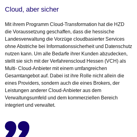
Cloud, aber sicher
Mit ihrem Programm Cloud-Transformation hat die HZD
die Voraussetzung geschaffen, dass die hessische
Landesverwaltung die Vorzüge cloudbasierter Services
ohne Abstriche bei Informationssicherheit und Datenschutz
nutzen kann. Um alle Bedarfe ihrer Kunden abzudecken,
stellt sie sich mit der Verfahrenscloud Hessen (VCH) als
Multi- Cloud-Anbieter mit einem umfangreichen
Gesamtangebot auf. Dabei ist ihre Rolle nicht allein die
eines Providers, sondern auch die eines Brokers, der
Leistungen anderer Cloud-Anbieter aus dem
Verwaltungsumfeld und dem kommerziellen Bereich
integriert und verwaltet.