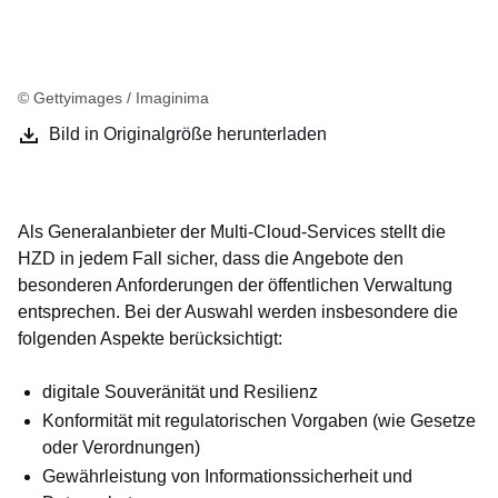
© Gettyimages / Imaginima
Bild in Originalgröße herunterladen
Als Generalanbieter der Multi-Cloud-Services stellt die
HZD in jedem Fall sicher, dass die Angebote den
besonderen Anforderungen der öffentlichen Verwaltung
entsprechen. Bei der Auswahl werden insbesondere die
folgenden Aspekte berücksichtigt:
digitale Souveränität und Resilienz
Konformität mit regulatorischen Vorgaben (wie Gesetze
oder Verordnungen)
Gewährleistung von Informationssicherheit und