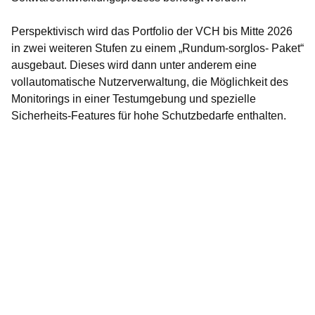
Perspektivisch wird das Portfolio der VCH bis Mitte 2026
in zwei weiteren Stufen zu einem „Rundum-sorglos- Paket“
ausgebaut. Dieses wird dann unter anderem eine
vollautomatische Nutzerverwaltung, die Möglichkeit des
Monitorings in einer Testumgebung und spezielle
Sicherheits-Features für hohe Schutzbedarfe enthalten.