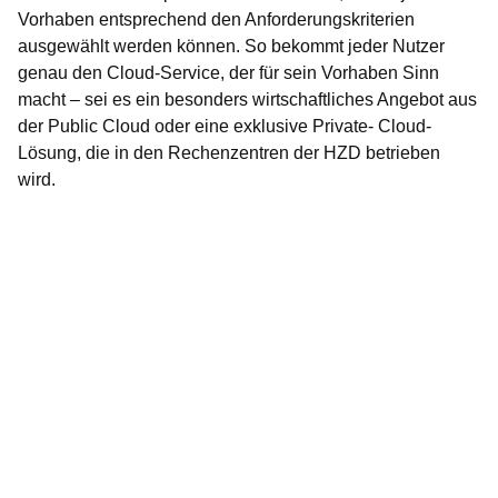
Vorhaben entsprechend den Anforderungskriterien
ausgewählt werden können. So bekommt jeder Nutzer
genau den Cloud-Service, der für sein Vorhaben Sinn
macht – sei es ein besonders wirtschaftliches Angebot aus
der Public Cloud oder eine exklusive Private- Cloud-
Lösung, die in den Rechenzentren der HZD betrieben
wird.