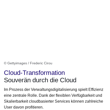
© Gettyimages / Frederic Cirou
Cloud-Transformation
Souverän durch die Cloud
Im Prozess der Verwaltungsdigitalisierung spielt Effizienz
eine zentrale Rolle. Dank der flexiblen Verfügbarkeit und
Skalierbarkeit cloudbasierter Services können zahlreiche
User davon profitieren.