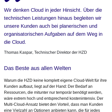
Wir denken Cloud in jeder Hinsicht. Über die
technischen Leistungen hinaus begleiten wir
unsere Kunden auch bei planerischen und
organisatorischen Aufgaben auf dem Weg in
die Cloud.
Thomas Kaspar
Technischer Direktor der HZD
Das Beste aus allen Welten
Warum die HZD keine komplett eigene Cloud-Welt für ihre
Kunden aufbaut, liegt auf der Hand: Der Bedarf an
Ressourcen, die mitunter nur temporär benötigt werden,
wäre extrem hoch und entsprechend kostenintensiv. Der
Multi-Cloud-Ansatz bietet den Vorteil, dass man Kunden
eine Vielzahl an Optionen anbieten kann, die für jedes