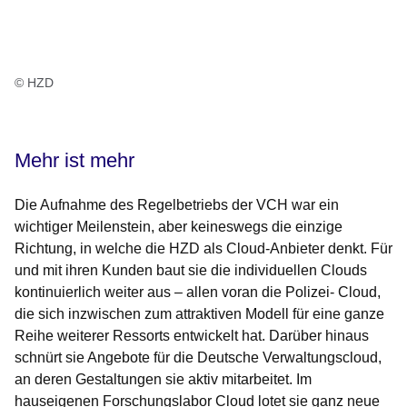
© HZD
Mehr ist mehr
Die Aufnahme des Regelbetriebs der VCH war ein
wichtiger Meilenstein, aber keineswegs die einzige
Richtung, in welche die HZD als Cloud-Anbieter denkt. Für
und mit ihren Kunden baut sie die individuellen Clouds
kontinuierlich weiter aus – allen voran die Polizei- Cloud,
die sich inzwischen zum attraktiven Modell für eine ganze
Reihe weiterer Ressorts entwickelt hat. Darüber hinaus
schnürt sie Angebote für die Deutsche Verwaltungscloud,
an deren Gestaltungen sie aktiv mitarbeitet. Im
hauseigenen Forschungslabor Cloud lotet sie ganz neue