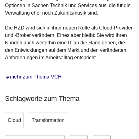
Optionen in Sachen Technik und Services aus, die für die
Verwaltung eher noch Zukunftsmusik sind.
Die HZD wird sich in ihrer neuen Rolle als Cloud-Provider
und -Broker verändern. Eines aber bleibt: Sie wird ihren
Kunden auch weiterhin eine IT an die Hand geben, die
den Entwicklungen auf dem Markt und den veränderten
Anforderungen im Arbeitsalltag entspricht.
mehr zum Thema VCH
Schlagworte zum Thema
Cloud
Transformation