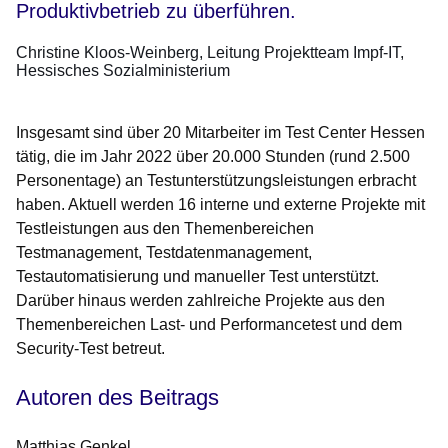
Produktivbetrieb zu überführen.
Christine Kloos-Weinberg
Leitung Projektteam Impf-IT,
Hessisches Sozialministerium
Insgesamt sind über 20 Mitarbeiter im Test Center Hessen
tätig, die im Jahr 2022 über 20.000 Stunden (rund 2.500
Personentage) an Testunterstützungsleistungen erbracht
haben. Aktuell werden 16 interne und externe Projekte mit
Testleistungen aus den Themenbereichen
Testmanagement, Testdatenmanagement,
Testautomatisierung und manueller Test unterstützt.
Darüber hinaus werden zahlreiche Projekte aus den
Themenbereichen Last- und Performancetest und dem
Security-Test betreut.
Autoren des Beitrags
Matthias Genkel