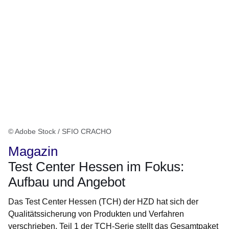
© Adobe Stock / SFIO CRACHO
Magazin
Test Center Hessen im Fokus:
Aufbau und Angebot
Das Test Center Hessen (TCH) der HZD hat sich der
Qualitätssicherung von Produkten und Verfahren
verschrieben. Teil 1 der TCH-Serie stellt das Gesamtpaket