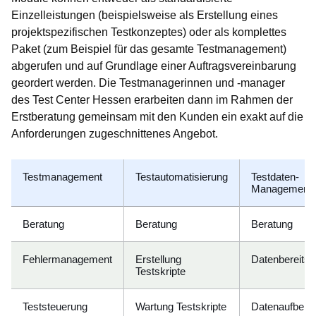
Einzelleistungen (beispielsweise als Erstellung eines
projektspezifischen Testkonzeptes) oder als komplettes
Paket (zum Beispiel für das gesamte Testmanagement)
abgerufen und auf Grundlage einer Auftragsvereinbarung
geordert werden. Die Testmanagerinnen und -manager
des Test Center Hessen erarbeiten dann im Rahmen der
Erstberatung gemeinsam mit den Kunden ein exakt auf die
Anforderungen zugeschnittenes Angebot.
Testmanagement
Testautomatisierung
Testdaten-
Management
Beratung
Beratung
Beratung
Fehlermanagement
Erstellung
Datenbereitst
Testskripte
Teststeuerung
Wartung Testskripte
Datenaufberei