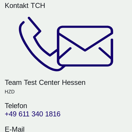
Kontakt TCH
Team Test Center Hessen
HZD
Telefon
+49 611 340 1816
E-Mail