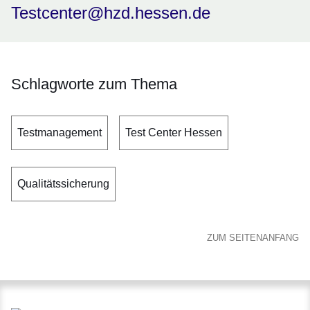
Testcenter@hzd.hessen.de
Schlagworte zum Thema
Testmanagement
Test Center Hessen
Qualitätssicherung
ZUM SEITENANFANG