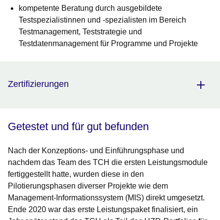
kompetente Beratung durch ausgebildete
Testspezialistinnen und -spezialisten im Bereich
Testmanagement, Teststrategie und
Testdatenmanagement für Programme und Projekte
Zertifizierungen
Getestet und für gut befunden
Nach der Konzeptions- und Einführungsphase und
nachdem das Team des TCH die ersten Leistungsmodule
fertiggestellt hatte, wurden diese in den
Pilotierungsphasen diverser Projekte wie dem
Management-Informationssystem (MIS) direkt umgesetzt.
Ende 2020 war das erste Leistungspaket finalisiert, ein