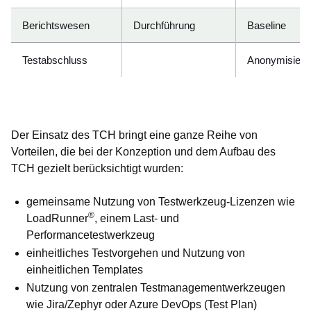
Berichtswesen
Durchführung
Baseline
Testabschluss
Anonymisieru
Der Einsatz des TCH bringt eine ganze Reihe von
Vorteilen, die bei der Konzeption und dem Aufbau des
TCH gezielt berücksichtigt wurden:
gemeinsame Nutzung von Testwerkzeug-Lizenzen wie
®
LoadRunner
, einem Last- und
Performancetestwerkzeug
einheitliches Testvorgehen und Nutzung von
einheitlichen Templates
Nutzung von zentralen Testmanagementwerkzeugen
wie Jira/Zephyr oder Azure DevOps (Test Plan)