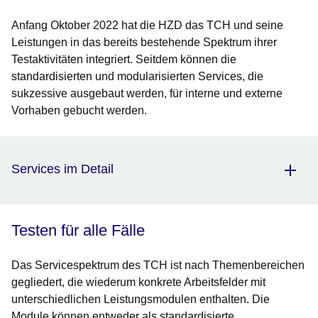
Anfang Oktober 2022 hat die HZD das TCH und seine
Leistungen in das bereits bestehende Spektrum ihrer
Testaktivitäten integriert. Seitdem können die
standardisierten und modularisierten Services, die
sukzessive ausgebaut werden, für interne und externe
Vorhaben gebucht werden.
Services im Detail
Testen für alle Fälle
Das Servicespektrum des TCH ist nach Themenbereichen
gegliedert, die wiederum konkrete Arbeitsfelder mit
unterschiedlichen Leistungsmodulen enthalten. Die
Module können entweder als standardisierte