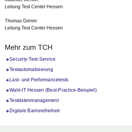
Leitung Test Center Hessen
Thomas Grimm
Leitung Test Center Hessen
Mehr zum TCH
Security-Test-Service
Testautomatisierung
Last- und Performancetests
Wahl-IT Hessen (Best-Practice-Beispiel)
Testdatenmanagement
Digitale Barrierefreiheit