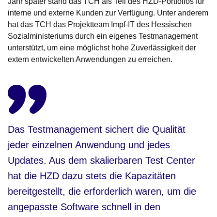
Jahr später stand das TCH als Teil des HZD-Portfolios für
interne und externe Kunden zur Verfügung. Unter anderem
hat das TCH das Projektteam Impf-IT des Hessischen
Sozialministeriums durch ein eigenes Testmanagement
unterstützt, um eine möglichst hohe Zuverlässigkeit der
extern entwickelten Anwendungen zu erreichen.
Das Testmanagement sichert die Qualität
jeder einzelnen Anwendung und jedes
Updates. Aus dem skalierbaren Test Center
hat die HZD dazu stets die Kapazitäten
bereitgestellt, die erforderlich waren, um die
angepasste Software schnell in den