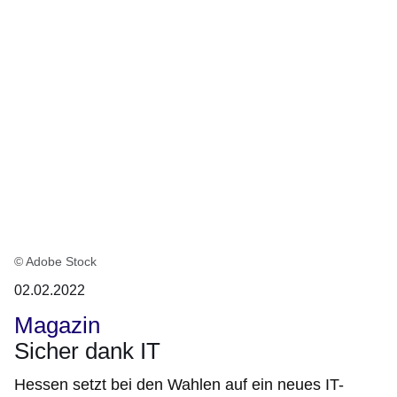
© Adobe Stock
02.02.2022
Magazin
Sicher dank IT
Hessen setzt bei den Wahlen auf ein neues IT-