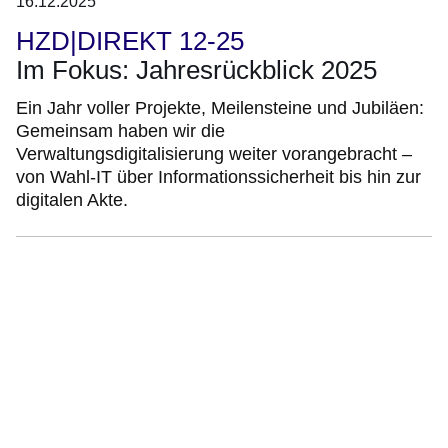
16.12.2025
HZD|DIREKT 12-25
Im Fokus: Jahresrückblick 2025
Ein Jahr voller Projekte, Meilensteine und Jubiläen:
Gemeinsam haben wir die
Verwaltungsdigitalisierung weiter vorangebracht –
von Wahl-IT über Informationssicherheit bis hin zur
digitalen Akte.