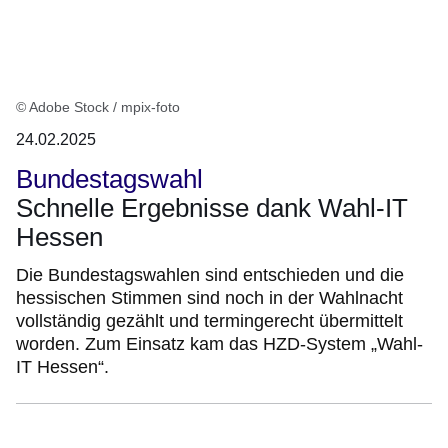
© Adobe Stock / mpix-foto
24.02.2025
Bundestagswahl
Schnelle Ergebnisse dank Wahl-IT
Hessen
Die Bundestagswahlen sind entschieden und die
hessischen Stimmen sind noch in der Wahlnacht
vollständig gezählt und termingerecht übermittelt
worden. Zum Einsatz kam das HZD-System „Wahl-
IT Hessen“.