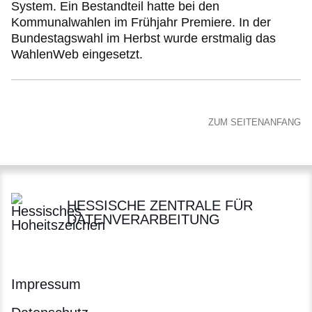
System. Ein Bestandteil hatte bei den
Kommunalwahlen im Frühjahr Premiere. In der
Bundestagswahl im Herbst wurde erstmalig das
WahlenWeb eingesetzt.
ZUM SEITENANFANG
HESSISCHE ZENTRALE FÜR
DATENVERARBEITUNG
Impressum