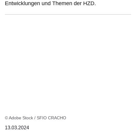
Entwicklungen und Themen der HZD.
© Adobe Stock / SFIO CRACHO
13.03.2024