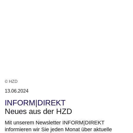
© HZD
13.06.2024
INFORM|DIREKT
Neues aus der HZD
Mit unserem Newsletter INFORM|DIREKT
informieren wir Sie jeden Monat über aktuelle