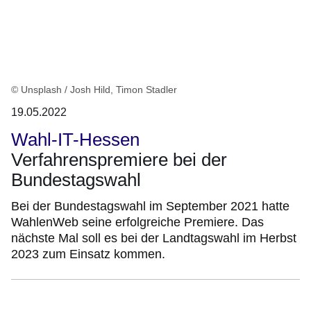
© Unsplash / Josh Hild, Timon Stadler
19.05.2022
Wahl-IT-Hessen
Verfahrenspremiere bei der
Bundestagswahl
Bei der Bundestagswahl im September 2021 hatte
WahlenWeb seine erfolgreiche Premiere. Das
nächste Mal soll es bei der Landtagswahl im Herbst
2023 zum Einsatz kommen.