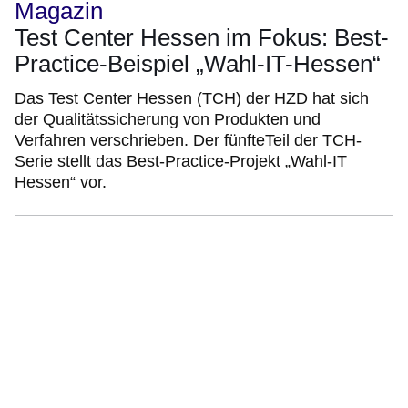
Magazin
Test Center Hessen im Fokus: Best-
Practice-Beispiel „Wahl-IT-Hessen“
Das Test Center Hessen (TCH) der HZD hat sich
der Qualitätssicherung von Produkten und
Verfahren verschrieben. Der fünfteTeil der TCH-
Serie stellt das Best-Practice-Projekt „Wahl-IT
Hessen“ vor.