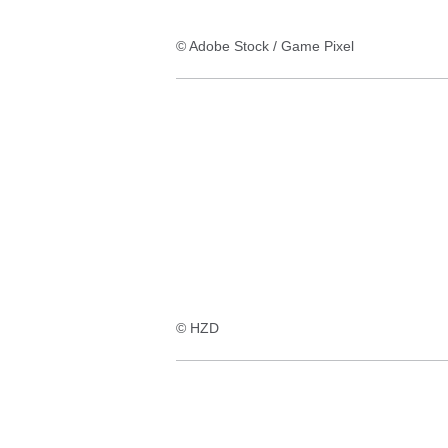
© Adobe Stock / Game Pixel
© HZD