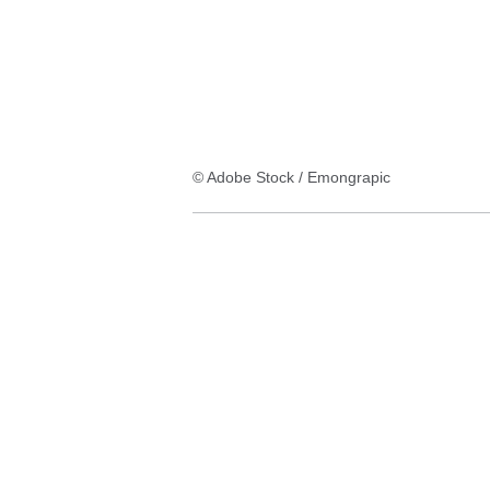
© Adobe Stock / Emongrapic