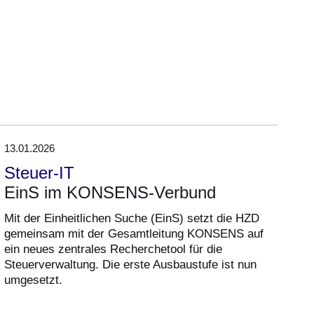
13.01.2026
Steuer-IT
EinS im KONSENS-Verbund
Mit der Einheitlichen Suche (EinS) setzt die HZD
gemeinsam mit der Gesamtleitung KONSENS auf
ein neues zentrales Recherchetool für die
Steuerverwaltung. Die erste Ausbaustufe ist nun
umgesetzt.