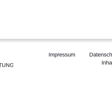
Impressum
Datensch
Inha
TUNG