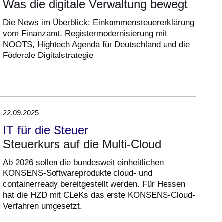
Was die digitale Verwaltung bewegt
Die News im Überblick: Einkommensteuererklärung
vom Finanzamt, Registermodernisierung mit
NOOTS, Hightech Agenda für Deutschland und die
Föderale Digitalstrategie
22.09.2025
IT für die Steuer
Steuerkurs auf die Multi-Cloud
Ab 2026 sollen die bundesweit einheitlichen
KONSENS-Softwareprodukte cloud- und
containerready bereitgestellt werden. Für Hessen
hat die HZD mit CLeKs das erste KONSENS-Cloud-
Verfahren umgesetzt.