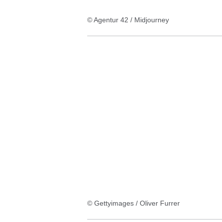
© Agentur 42 / Midjourney
© Gettyimages / Oliver Furrer