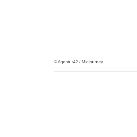
© Agentur42 / Midjourney