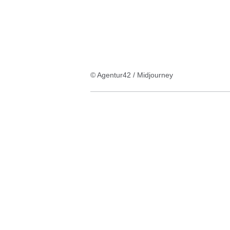
© Agentur42 / Midjourney