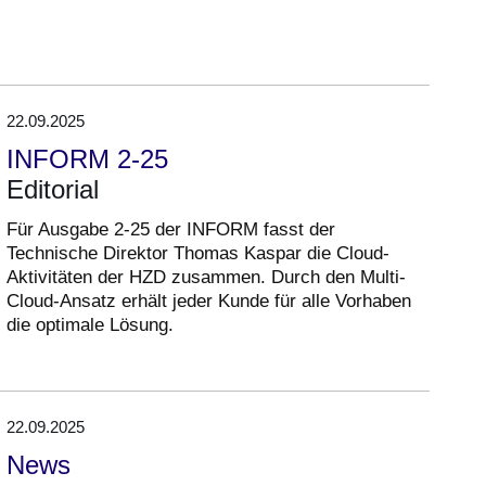
22.09.2025
INFORM 2-25
Editorial
Für Ausgabe 2-25 der INFORM fasst der
Technische Direktor Thomas Kaspar die Cloud-
Aktivitäten der HZD zusammen. Durch den Multi-
Cloud-Ansatz erhält jeder Kunde für alle Vorhaben
die optimale Lösung.
22.09.2025
News