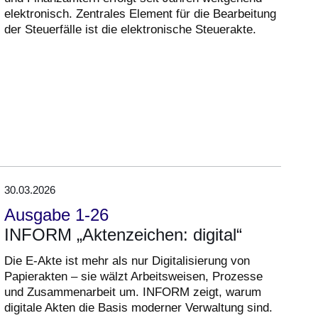
elektronisch. Zentrales Element für die Bearbeitung
der Steuerfälle ist die elektronische Steuerakte.
30.03.2026
Ausgabe 1-26
INFORM „Aktenzeichen: digital“
Die E-Akte ist mehr als nur Digitalisierung von
Papierakten – sie wälzt Arbeitsweisen, Prozesse
und Zusammenarbeit um. INFORM zeigt, warum
digitale Akten die Basis moderner Verwaltung sind.