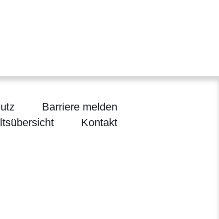
utz
Barriere melden
ltsübersicht
Kontakt