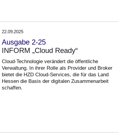
22.09.2025
Ausgabe 2-25
INFORM „Cloud Ready“
Cloud-Technologie verändert die öffentliche
Verwaltung. In ihrer Rolle als Provider und Broker
bietet die HZD Cloud-Services, die für das Land
Hessen die Basis der digitalen Zusammenarbeit
schaffen.