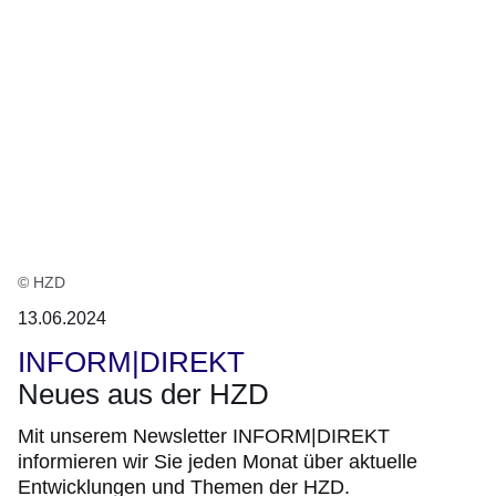
© HZD
13.06.2024
INFORM|DIREKT
Neues aus der HZD
Mit unserem Newsletter INFORM|DIREKT
informieren wir Sie jeden Monat über aktuelle
Entwicklungen und Themen der HZD.