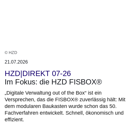
© HZD
21.07.2026
HZD|DIREKT 07-26
Im Fokus: die HZD FISBOX®
„Digitale Verwaltung out of the Box“ ist ein
Versprechen, das die FISBOX® zuverlässig hält: Mit
dem modularen Baukasten wurde schon das 50.
Fachverfahren entwickelt. Schnell, ökonomisch und
effizient.