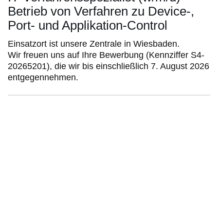
Betrieb von Verfahren zu Device-,
Port- und Applikation-Control
Einsatzort ist unsere Zentrale in Wiesbaden.
Wir freuen uns auf Ihre Bewerbung (Kennziffer S4-
20265201), die wir bis einschließlich 7. August 2026
entgegennehmen.