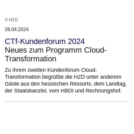
© HZD
26.04.2024
CTf-Kundenforum 2024
Neues zum Programm Cloud-
Transformation
Zu ihrem zweiten Kundenforum Cloud-
Transformation begrüßte die HZD unter anderem
Gäste aus den hessischen Ressorts, dem Landtag,
der Staatskanzlei, vom HBDI und Rechnungshof.