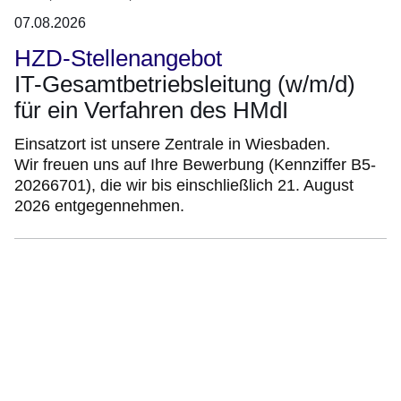
07.08.2026
HZD-Stellenangebot
IT-Gesamtbetriebsleitung (w/m/d)
für ein Verfahren des HMdI
Einsatzort ist unsere Zentrale in Wiesbaden.
Wir freuen uns auf Ihre Bewerbung (Kennziffer B5-
20266701), die wir bis einschließlich 21. August
2026 entgegennehmen.