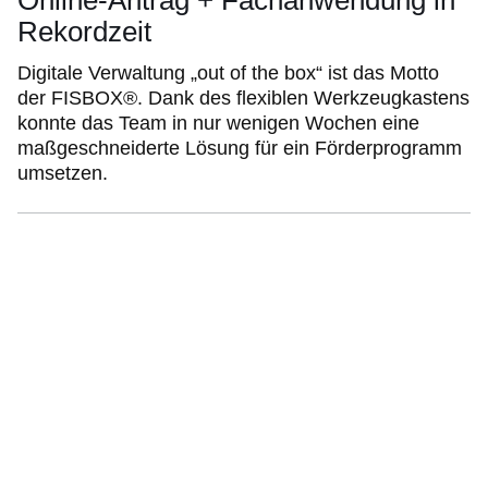
Online-Antrag + Fachanwendung in
Rekordzeit
Digitale Verwaltung „out of the box“ ist das Motto
der FISBOX®. Dank des flexiblen Werkzeugkastens
konnte das Team in nur wenigen Wochen eine
maßgeschneiderte Lösung für ein Förderprogramm
umsetzen.