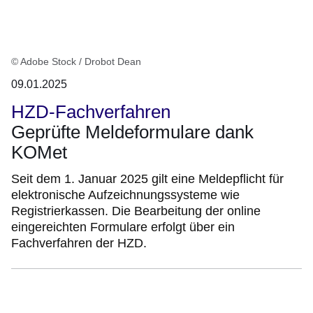
© Adobe Stock / Drobot Dean
09.01.2025
HZD-Fachverfahren
Geprüfte Meldeformulare dank
KOMet
Seit dem 1. Januar 2025 gilt eine Meldepflicht für
elektronische Aufzeichnungssysteme wie
Registrierkassen. Die Bearbeitung der online
eingereichten Formulare erfolgt über ein
Fachverfahren der HZD.