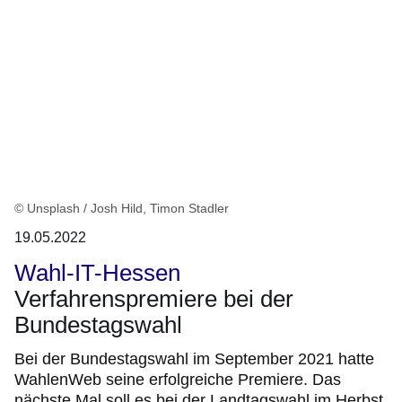
© Unsplash / Josh Hild, Timon Stadler
19.05.2022
Wahl-IT-Hessen
Verfahrenspremiere bei der
Bundestagswahl
Bei der Bundestagswahl im September 2021 hatte
WahlenWeb seine erfolgreiche Premiere. Das
nächste Mal soll es bei der Landtagswahl im Herbst