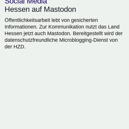
Social Media
Hessen auf Mastodon
Öffentlichkeitsarbeit lebt von gesicherten
Informationen. Zur Kommunikation nutzt das Land
Hessen jetzt auch Mastodon. Bereitgestellt wird der
datenschutzfreundliche Microblogging-Dienst von
der HZD.