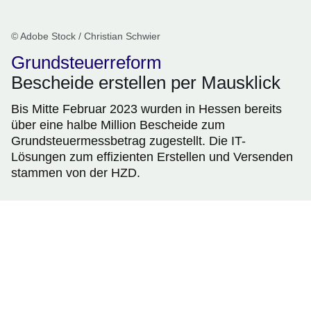
© Adobe Stock / Christian Schwier
Grundsteuerreform
Bescheide erstellen per Mausklick
Bis Mitte Februar 2023 wurden in Hessen bereits
über eine halbe Million Bescheide zum
Grundsteuermessbetrag zugestellt. Die IT-
Lösungen zum effizienten Erstellen und Versenden
stammen von der HZD.