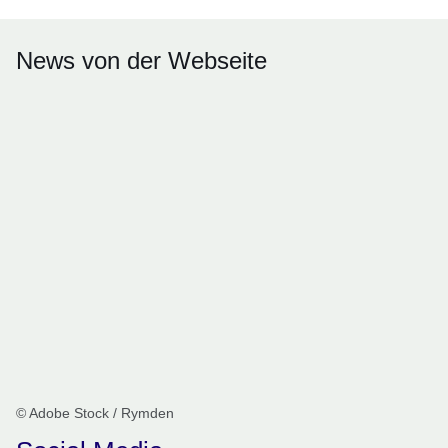
News von der Webseite
© Adobe Stock / Rymden