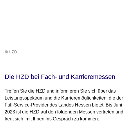
© HZD
Die HZD bei Fach- und Karrieremessen
Treffen Sie die HZD und informieren Sie sich über das
Leistungsspektrum und die Karrieremöglichkeiten, die der
Full-Service-Provider des Landes Hessen bietet. Bis Juni
2023 ist die HZD auf den folgenden Messen vertreten und
freut sich, mit Ihnen ins Gespräch zu kommen: