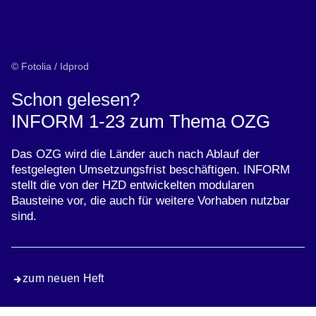
© Fotolia / Idprod
Schon gelesen?
INFORM 1-23 zum Thema OZG
Das OZG wird die Länder auch nach Ablauf der
festgelegten Umsetzungsfrist beschäftigen. INFORM
stellt die von der HZD entwickelten modularen
Bausteine vor, die auch für weitere Vorhaben nutzbar
sind.
zum neuen Heft