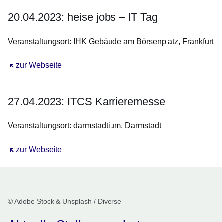
20.04.2023: heise jobs – IT Tag
Veranstaltungsort: IHK Gebäude am Börsenplatz, Frankfurt
Öffnet sich in einem neuen Fenster
zur Webseite
27.04.2023: ITCS Karrieremesse
Veranstaltungsort: darmstadtium, Darmstadt
Öffnet sich in einem neuen Fenster
zur Webseite
© Adobe Stock & Unsplash / Diverse