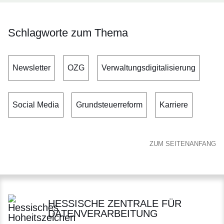
Schlagworte zum Thema
Newsletter
OZG
Verwaltungsdigitalisierung
Social Media
Grundsteuerreform
Karriere
ZUM SEITENANFANG
HESSISCHE ZENTRALE FÜR
DATENVERARBEITUNG