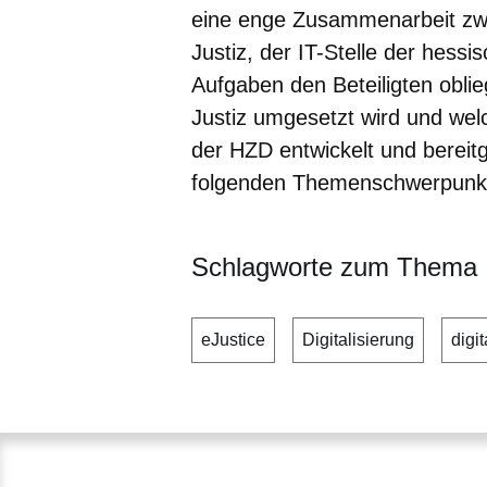
eine enge Zusammenarbeit zw
Justiz, der IT-Stelle der hess
Aufgaben den Beteiligten oblie
Justiz umgesetzt wird und wel
der HZD entwickelt und bereit
folgenden Themenschwerpunk
Schlagworte zum Thema
eJustice
Digitalisierung
digi