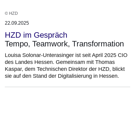
© HZD
22.09.2025
HZD im Gespräch
Tempo, Teamwork, Transformation
Louisa Solonar-Unterasinger ist seit April 2025 CIO
des Landes Hessen. Gemeinsam mit Thomas
Kaspar, dem Technischen Direktor der HZD, blickt
sie auf den Stand der Digitalisierung in Hessen.