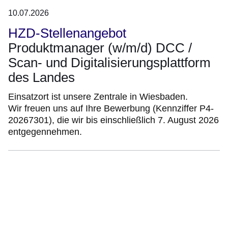
10.07.2026
HZD-Stellenangebot
Produktmanager (w/m/d) DCC /
Scan- und Digitalisierungsplattform
des Landes
Einsatzort ist unsere Zentrale in Wiesbaden.
Wir freuen uns auf Ihre Bewerbung (Kennziffer P4-
20267301), die wir bis einschließlich 7. August 2026
entgegennehmen.