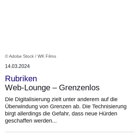
© Adobe Stock / WK Films
14.03.2024
Rubriken
Web-Lounge – Grenzenlos
Die Digitalisierung zielt unter anderem auf die
Überwindung von Grenzen ab. Die Technisierung
birgt allerdings die Gefahr, dass neue Hürden
geschaffen werden...
:Video:Dauer: