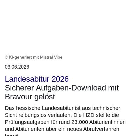
© KI-generiert mit Mistral Vibe
03.06.2026
Landesabitur 2026
Sicherer Aufgaben-Download mit
Bravour gelöst
Das hessische Landesabitur ist aus technischer
Sicht reibungslos verlaufen. Die HZD stellte die
Prüfungsaufgaben für rund 23.000 Abiturientinnen
und Abiturienten über ein neues Abrufverfahren