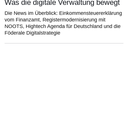
Was die digitale Verwaltung bewegt
Die News im Überblick: Einkommensteuererklärung
vom Finanzamt, Registermodernisierung mit
NOOTS, Hightech Agenda für Deutschland und die
Föderale Digitalstrategie