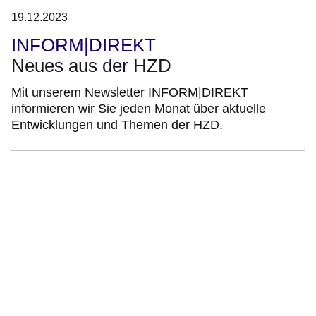
19.12.2023
INFORM|DIREKT
Neues aus der HZD
Mit unserem Newsletter INFORM|DIREKT
informieren wir Sie jeden Monat über aktuelle
Entwicklungen und Themen der HZD.