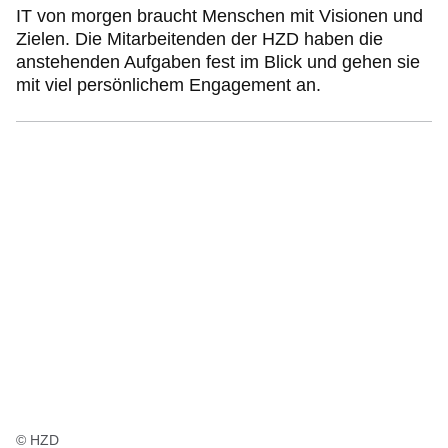
IT von morgen braucht Menschen mit Visionen und
Zielen. Die Mitarbeitenden der HZD haben die
anstehenden Aufgaben fest im Blick und gehen sie
mit viel persönlichem Engagement an.
© HZD