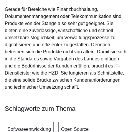
Gerade für Bereiche wie Finanzbuchhaltung,
Dokumentenmanagement oder Telekommunikation sind
Produkte von der Stange also sehr gut geeignet. Sie
bieten eine zuverlässige, wirtschaftliche und schnell
umsetzbare Möglichkeit, um Verwaltungsprozesse zu
digitalisieren und effizienter zu gestalten. Dennoch
betreiben sich die Produkte nicht von allein. Damit sie sich
in die Standards sowie Vorgaben des Landes einfügen
und die Bedürfnisse der Kunden erfüllen, braucht es IT-
Dienstleister wie die HZD. Sie fungieren als Schnittstelle,
die eine solide Brücke zwischen Kundenanforderungen
und technischer Umsetzung schafft.
Schlagworte zum Thema
Softwareentwicklung
Open Source