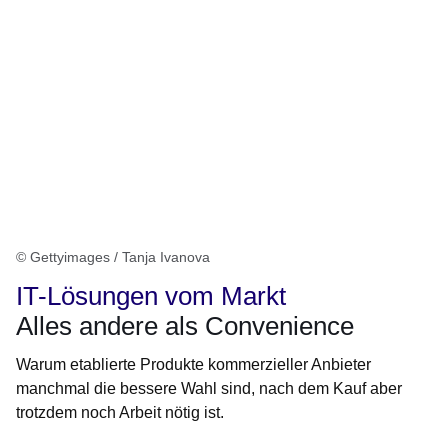
© Gettyimages / Tanja Ivanova
IT-Lösungen vom Markt
Alles andere als Convenience
Warum etablierte Produkte kommerzieller Anbieter
manchmal die bessere Wahl sind, nach dem Kauf aber
trotzdem noch Arbeit nötig ist.