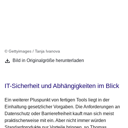
© Gettyimages / Tanja Ivanova
Bild in Originalgröße herunterladen
IT-Sicherheit und Abhängigkeiten im Blick
Ein weiterer Pluspunkt von fertigen Tools liegt in der
Einhaltung gesetzlicher Vorgaben. Die Anforderungen an
Datenschutz oder Barrierefreiheit kauft man sich meist
praktischerweise mit ein. Aber nicht immer würden
Standardprodukte nur Vorteile bringen, so Thomas