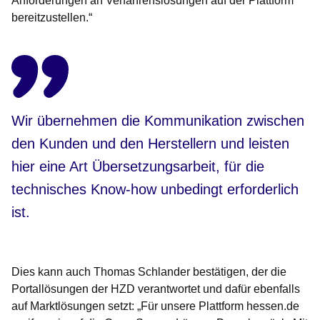
Anforderungen an Verfahrenslösungen auf der Plattform
bereitzustellen.“
Wir übernehmen die Kommunikation zwischen
den Kunden und den Herstellern und leisten
hier eine Art Übersetzungsarbeit, für die
technisches Know-how unbedingt erforderlich
ist.
Dies kann auch Thomas Schlander bestätigen, der die
Portallösungen der HZD verantwortet und dafür ebenfalls
auf Marktlösungen setzt: „Für unsere Plattform hessen.de