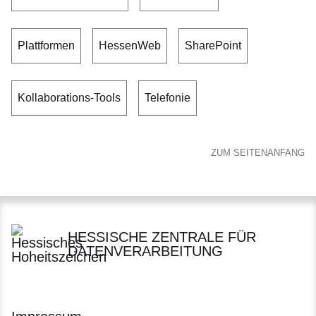
Plattformen
HessenWeb
SharePoint
Kollaborations-Tools
Telefonie
ZUM SEITENANFANG
HESSISCHE ZENTRALE FÜR
DATENVERARBEITUNG