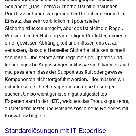
Schlander. „Das Thema Sicherheit ist oft ein wunder
Punkt. Zwar haben wir gerade bei Drupal ein Produkt im
Einsatz, das sehr vorbildlich mit potenziellen
Sicherheitslücken umgeht, aber das ist nicht die Regel.
Wir sind bei der Nutzung von fertigen Produkten immer in
einer gewissen Abhängigkeit und müssen uns darauf
verlassen, dass die Hersteller Sicherheitslücken schnell
schließen. Und selbst wenn regelmäßige Updates und
technologische Anpassungen inklusive sind, kann es auch
mal passieren, dass der Support ausläuft oder gewisse
Komponenten nicht fortgeführt werden. Hier müssen wir
mitunter sehr schnell reagieren und neue Lösungen
suchen. Umso wichtiger ist ein gut aufgestelltes
Expertenteam in der HZD, welches das Produkt gut kennt,
ausreichend testet und Patches sowie neue Releases mit
Know-how begleitet.“
Standardlösungen mit IT-Expertise