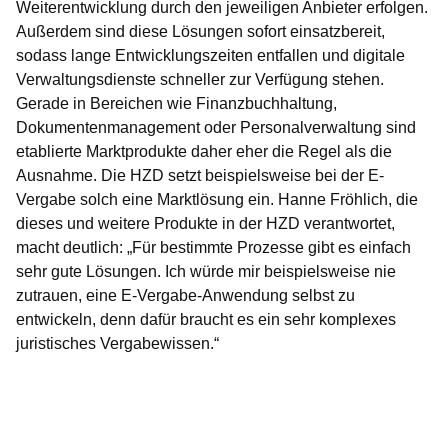
Weiterentwicklung durch den jeweiligen Anbieter erfolgen.
Außerdem sind diese Lösungen sofort einsatzbereit,
sodass lange Entwicklungszeiten entfallen und digitale
Verwaltungsdienste schneller zur Verfügung stehen.
Gerade in Bereichen wie Finanzbuchhaltung,
Dokumentenmanagement oder Personalverwaltung sind
etablierte Marktprodukte daher eher die Regel als die
Ausnahme. Die HZD setzt beispielsweise bei der E-
Vergabe solch eine Marktlösung ein. Hanne Fröhlich, die
dieses und weitere Produkte in der HZD verantwortet,
macht deutlich: „Für bestimmte Prozesse gibt es einfach
sehr gute Lösungen. Ich würde mir beispielsweise nie
zutrauen, eine E-Vergabe-Anwendung selbst zu
entwickeln, denn dafür braucht es ein sehr komplexes
juristisches Vergabewissen.“