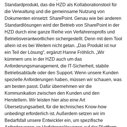
Standardprodukt, das die HZD als Kollaborationstool für
die Verwaltung und die gemeinsame Nutzung von
Dokumenten einsetzt: SharePoint. Genau wie bei anderen
Standardlösungen wird der Betrieb von SharePoint in der
HZD durch eine ganze Reihe von Verfahrensprofis und
Betriebsverantwortlichen sichergestellt. Denn mit dem Tool
allein ist es bei Weitem nicht getan. „Das Produkt ist nur
ein Teil der Lösung“, ergänzt Hanne Fröhlich. „Wir
kümmern uns in der HZD auch um das
Anforderungsmanagement, die IT-Sicherheit, stabile
Betriebsabläufe oder den Support. Wenn unsere Kunden
spezielle Anforderungen haben, müssen wir schauen, was
am besten passt. Dafür übernehmen wir die
Kommunikation zwischen den Kunden und den
Herstellern. Wir leisten hier also eine Art
Übersetzungsarbeit, für die technisches Know-how
unbedingt erforderlich ist. Außerdem setzen wir im
Bedarfsfall unsere Entwickler ein, um spezifische