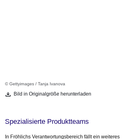
© Gettyimages / Tanja Ivanova
Bild in Originalgröße herunterladen
Spezialisierte Produktteams
In Fröhlichs Verantwortungsbereich fällt ein weiteres