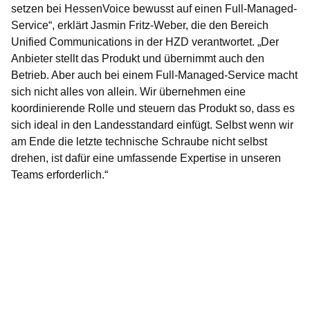
setzen bei HessenVoice bewusst auf einen Full-Managed-
Service“, erklärt Jasmin Fritz-Weber, die den Bereich
Unified Communications in der HZD verantwortet. „Der
Anbieter stellt das Produkt und übernimmt auch den
Betrieb. Aber auch bei einem Full-Managed-Service macht
sich nicht alles von allein. Wir übernehmen eine
koordinierende Rolle und steuern das Produkt so, dass es
sich ideal in den Landesstandard einfügt. Selbst wenn wir
am Ende die letzte technische Schraube nicht selbst
drehen, ist dafür eine umfassende Expertise in unseren
Teams erforderlich.“