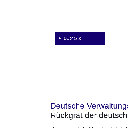
00:45 s
Deutsche Verwaltung
Rückgrat der deutsch