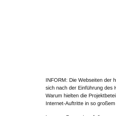
INFORM: Die Webseiten der h
sich nach der Einführung des
Warum hielten die Projektbeteil
Internet-Auftritte in so großem