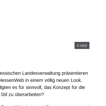
© HZD
essischen Landesverwaltung präsentieren
 HessenWeb in einem völlig neuen Look.
igten es für sinnvoll, das Konzept für die
 Stil zu überarbeiten?