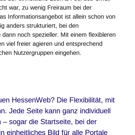
ht war, zu wenig Freiraum bei der
Das Informationsangebot ist allein schon von
ig anders strukturiert, bei den
dann noch spezieller. Mit einem flexibleren
 viel freier agieren und entsprechend
dlichen Nutzergruppen eingehen.
uen HessenWeb? Die Flexibilität, mit
n. Jede Seite kann ganz individuell
 sogar die Startseite, bei der
 einheitliches Bild für alle Portale