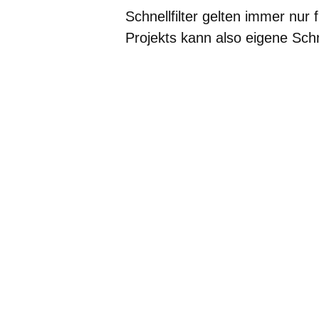
Schnellfilter gelten immer nur
Projekts kann also eigene Schn