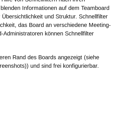
ie blenden Informationen auf dem Teamboard
Übersichtlichkeit und Struktur. Schnellfilter
ichkeit, das Board an verschiedene Meeting-
-Administratoren können Schnellfilter
beren Rand des Boards angezeigt (siehe
reenshots)) und sind frei konfigurierbar.