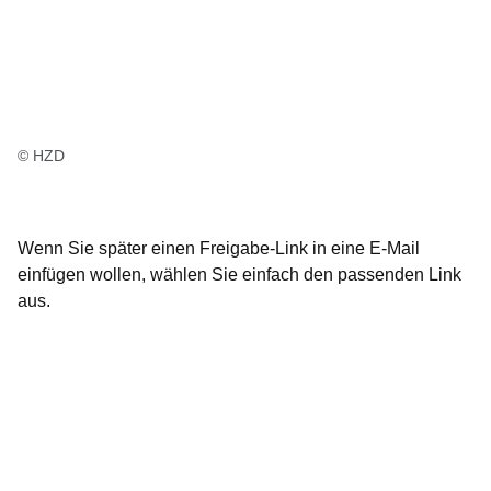
© HZD
Wenn Sie später einen Freigabe-Link in eine E-Mail
einfügen wollen, wählen Sie einfach den passenden Link
aus.