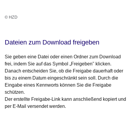
© HZD
Dateien zum Download freigeben
Sie geben eine Datei oder einen Ordner zum Download
frei, indem Sie auf das Symbol „Freigeben" klicken.
Danach entscheiden Sie, ob die Freigabe dauerhaft oder
bis zu einem Datum eingeschränkt sein soll. Durch die
Eingabe eines Kennworts können Sie die Freigabe
schützen.
Der erstellte Freigabe-Link kann anschließend kopiert und
per E-Mail versendet werden.