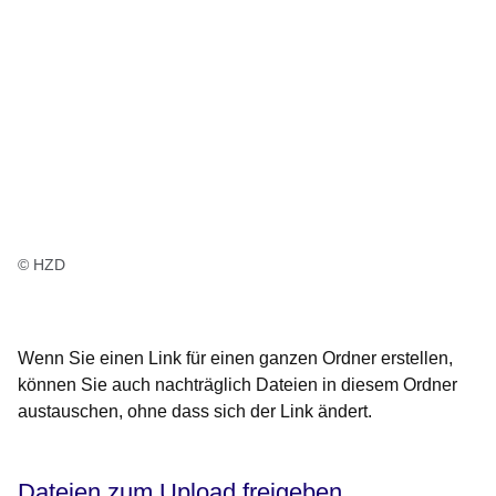
© HZD
Wenn Sie einen Link für einen ganzen Ordner erstellen,
können Sie auch nachträglich Dateien in diesem Ordner
austauschen, ohne dass sich der Link ändert.
Dateien zum Upload freigeben