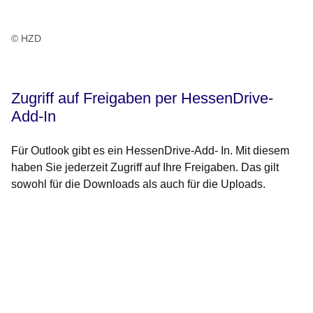
© HZD
Zugriff auf Freigaben per HessenDrive-
Add-In
Für Outlook gibt es ein HessenDrive-Add- In. Mit diesem
haben Sie jederzeit Zugriff auf Ihre Freigaben. Das gilt
sowohl für die Downloads als auch für die Uploads.