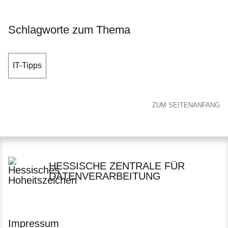
Schlagworte zum Thema
IT-Tipps
ZUM SEITENANFANG
HESSISCHE ZENTRALE FÜR
DATENVERARBEITUNG
Impressum