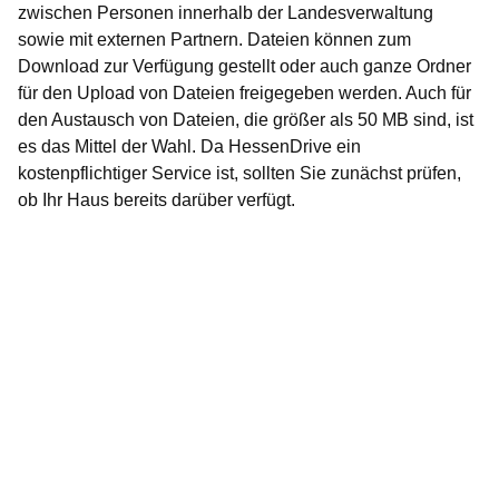
zwischen Personen innerhalb der Landesverwaltung
sowie mit externen Partnern. Dateien können zum
Download zur Verfügung gestellt oder auch ganze Ordner
für den Upload von Dateien freigegeben werden. Auch für
den Austausch von Dateien, die größer als 50 MB sind, ist
es das Mittel der Wahl. Da HessenDrive ein
kostenpflichtiger Service ist, sollten Sie zunächst prüfen,
ob Ihr Haus bereits darüber verfügt.