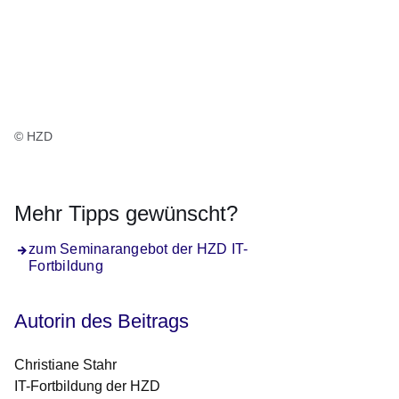
© HZD
Mehr Tipps gewünscht?
zum Seminarangebot der HZD IT-
Fortbildung
Autorin des Beitrags
Christiane Stahr
IT-Fortbildung der HZD