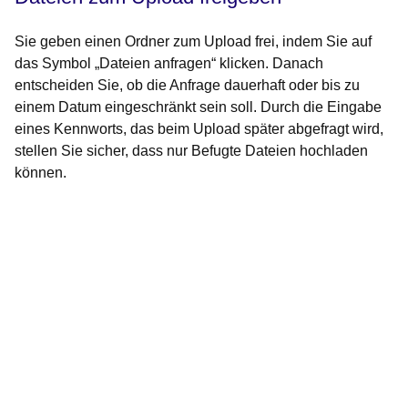
Sie geben einen Ordner zum Upload frei, indem Sie auf
das Symbol „Dateien anfragen“ klicken. Danach
entscheiden Sie, ob die Anfrage dauerhaft oder bis zu
einem Datum eingeschränkt sein soll. Durch die Eingabe
eines Kennworts, das beim Upload später abgefragt wird,
stellen Sie sicher, dass nur Befugte Dateien hochladen
können.