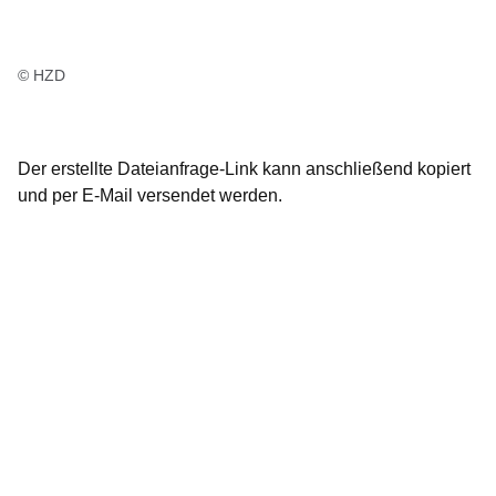
© HZD
Der erstellte Dateianfrage-Link kann anschließend kopiert
und per E-Mail versendet werden.