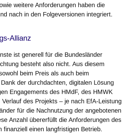
owie weitere Anforderungen haben die
nd nach in den Folgeversionen integriert.
gs-Allianz
ste ist generell für die Bundesländer
lichtung besteht also nicht. Aus diesem
owohl beim Preis als auch beim
Dank der durchdachten, digitalen Lösung
igen Engagements des HMdF, des HMWK
Verlauf des Projekts – je nach EfA-Leistung
änder für die Nachnutzung der angebotenen
ese Anzahl übererfüllt die Anforderungen des
inanziell einen langfristigen Betrieb.