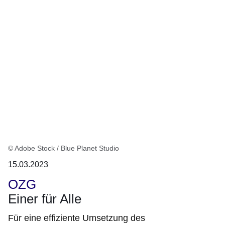
© Adobe Stock / Blue Planet Studio
15.03.2023
OZG
Einer für Alle
Für eine effiziente Umsetzung des