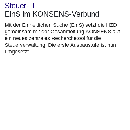
Steuer-IT
EinS im KONSENS-Verbund
Mit der Einheitlichen Suche (EinS) setzt die HZD
gemeinsam mit der Gesamtleitung KONSENS auf
ein neues zentrales Recherchetool für die
Steuerverwaltung. Die erste Ausbaustufe ist nun
umgesetzt.