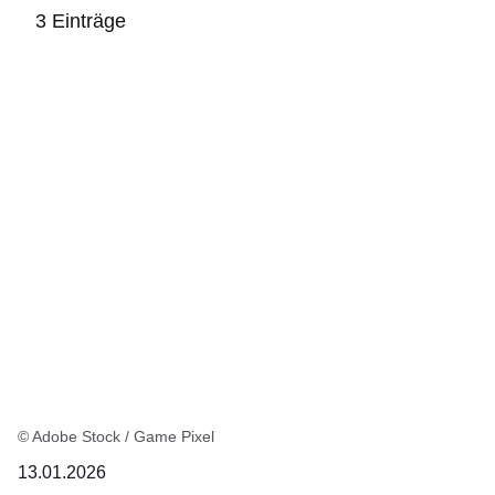
3 Einträge
:3
Ergebnisse:
© Adobe Stock / Game Pixel
13.01.2026