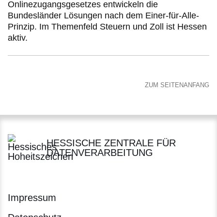
Onlinezugangsgesetzes entwickeln die
Bundesländer Lösungen nach dem Einer-für-Alle-
Prinzip. Im Themenfeld Steuern und Zoll ist Hessen
aktiv.
ZUM SEITENANFANG
HESSISCHE ZENTRALE FÜR
DATENVERARBEITUNG
Impressum