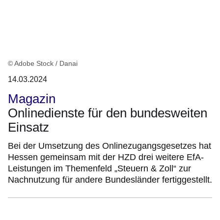
© Adobe Stock / Danai
14.03.2024
Magazin
Onlinedienste für den bundesweiten
Einsatz
Bei der Umsetzung des Onlinezugangsgesetzes hat
Hessen gemeinsam mit der HZD drei weitere EfA-
Leistungen im Themenfeld „Steuern & Zoll“ zur
Nachnutzung für andere Bundesländer fertiggestellt.