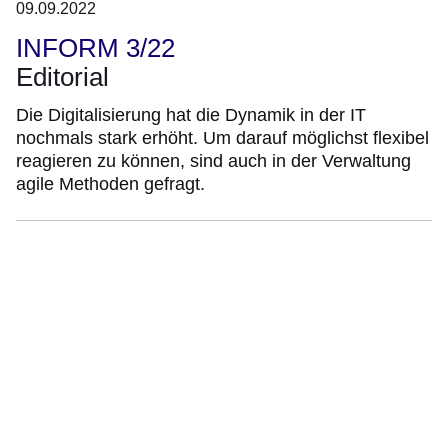
09.09.2022
INFORM 3/22
Editorial
Die Digitalisierung hat die Dynamik in der IT
nochmals stark erhöht. Um darauf möglichst flexibel
reagieren zu können, sind auch in der Verwaltung
agile Methoden gefragt.