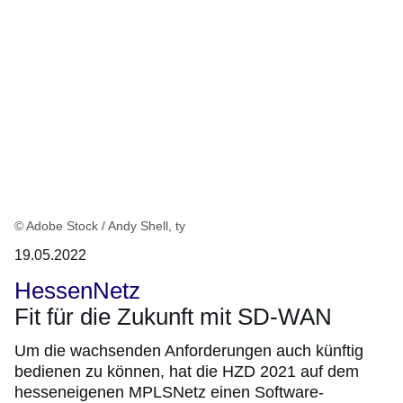
© Adobe Stock / Andy Shell, ty
19.05.2022
HessenNetz
Fit für die Zukunft mit SD-WAN
Um die wachsenden Anforderungen auch künftig
bedienen zu können, hat die HZD 2021 auf dem
hesseneigenen MPLSNetz einen Software-