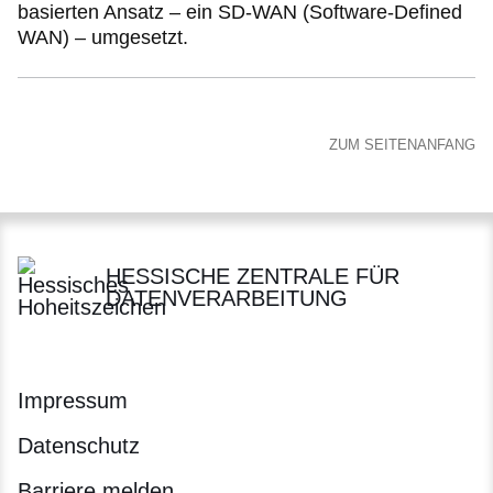
basierten Ansatz – ein SD-WAN (Software-Defined
WAN) – umgesetzt.
ZUM SEITENANFANG
HESSISCHE ZENTRALE FÜR
DATENVERARBEITUNG
Impressum
Datenschutz
Barriere melden