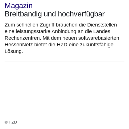
Magazin
Breitbandig und hochverfügbar
Zum schnellen Zugriff brauchen die Dienststellen
eine leistungsstarke Anbindung an die Landes-
Rechenzentren. Mit dem neuen softwarebasierten
HessenNetz bietet die HZD eine zukunftsfähige
Lösung.
© HZD