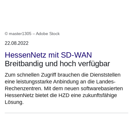
© master1305 – Adobe Stock
22.08.2022
HessenNetz mit SD-WAN
Breitbandig und hoch verfügbar
Zum schnellen Zugriff brauchen die Dienststellen
eine leistungsstarke Anbindung an die Landes-
Rechenzentren. Mit dem neuen softwarebasierten
HessenNetz bietet die HZD eine zukunftsfähige
Lösung.