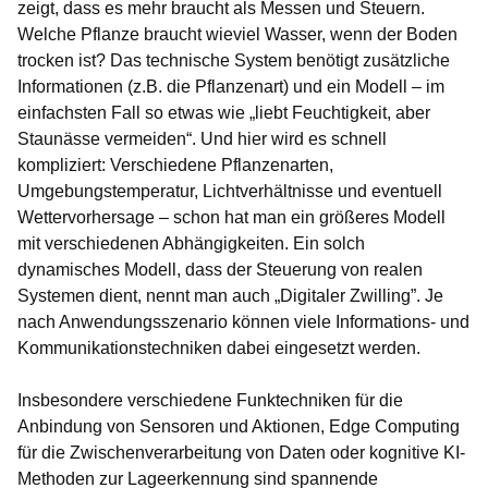
zeigt, dass es mehr braucht als Messen und Steuern.
Welche Pflanze braucht wieviel Wasser, wenn der Boden
trocken ist? Das technische System benötigt zusätzliche
Informationen (z.B. die Pflanzenart) und ein Modell – im
einfachsten Fall so etwas wie „liebt Feuchtigkeit, aber
Staunässe vermeiden“. Und hier wird es schnell
kompliziert: Verschiedene Pflanzenarten,
Umgebungstemperatur, Lichtverhältnisse und eventuell
Wettervorhersage – schon hat man ein größeres Modell
mit verschiedenen Abhängigkeiten. Ein solch
dynamisches Modell, dass der Steuerung von realen
Systemen dient, nennt man auch „Digitaler Zwilling”. Je
nach Anwendungsszenario können viele Informations- und
Kommunikationstechniken dabei eingesetzt werden.
Insbesondere verschiedene Funktechniken für die
Anbindung von Sensoren und Aktionen, Edge Computing
für die Zwischenverarbeitung von Daten oder kognitive KI-
Methoden zur Lageerkennung sind spannende