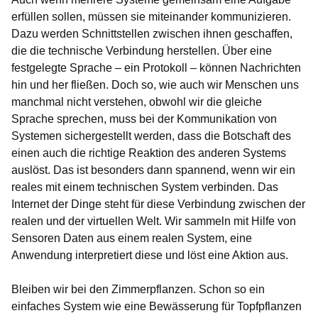
erfüllen sollen, müssen sie miteinander kommunizieren.
Dazu werden Schnittstellen zwischen ihnen geschaffen,
die die technische Verbindung herstellen. Über eine
festgelegte Sprache – ein Protokoll – können Nachrichten
hin und her fließen. Doch so, wie auch wir Menschen uns
manchmal nicht verstehen, obwohl wir die gleiche
Sprache sprechen, muss bei der Kommunikation von
Systemen sichergestellt werden, dass die Botschaft des
einen auch die richtige Reaktion des anderen Systems
auslöst. Das ist besonders dann spannend, wenn wir ein
reales mit einem technischen System verbinden. Das
Internet der Dinge steht für diese Verbindung zwischen der
realen und der virtuellen Welt. Wir sammeln mit Hilfe von
Sensoren Daten aus einem realen System, eine
Anwendung interpretiert diese und löst eine Aktion aus.
Bleiben wir bei den Zimmerpflanzen. Schon so ein
einfaches System wie eine Bewässerung für Topfpflanzen