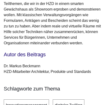
Teilthemen, die wir in der HZD in einem smarten
Gewächshaus als Showroom erproben und demonstrieren
wollen. Mit klassischen Verwaltungsvorgängen wie
Formularen, Anträgen und Bescheiden scheint das wenig
zu tun zu haben. Aber indem reale und virtuelle Räume mit
Hilfe solcher Techniken näher zusammenrücken, können
Services für Bürgerinnen, Unternehmen und
Organisationen miteinander verbunden werden.
Autor des Beitrags
Dr. Markus Beckmann
HZD-Mitarbeiter Architektur, Produkte und Standards
Schlagworte zum Thema