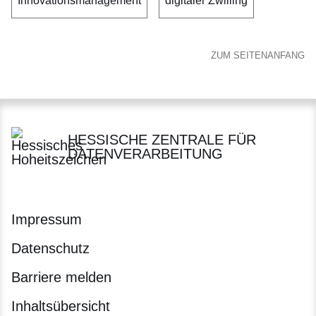
Innovationsmanagement
digitaler Zwilling
ZUM SEITENANFANG
HESSISCHE ZENTRALE FÜR
DATENVERARBEITUNG
Impressum
Datenschutz
Barriere melden
Inhaltsübersicht