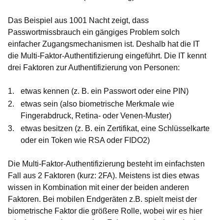
Das Beispiel aus 1001 Nacht zeigt, dass
Passwortmissbrauch ein gängiges Problem solch
einfacher Zugangsmechanismen ist. Deshalb hat die IT
die Multi-Faktor-Authentifizierung eingeführt. Die IT kennt
drei Faktoren zur Authentifizierung von Personen:
etwas kennen (z. B. ein Passwort oder eine PIN)
etwas sein (also biometrische Merkmale wie
Fingerabdruck, Retina- oder Venen-Muster)
etwas besitzen (z. B. ein Zertifikat, eine Schlüsselkarte
oder ein Token wie RSA oder FIDO2)
Die Multi-Faktor-Authentifizierung besteht im einfachsten
Fall aus 2 Faktoren (kurz: 2FA). Meistens ist dies etwas
wissen in Kombination mit einer der beiden anderen
Faktoren. Bei mobilen Endgeräten z.B. spielt meist der
biometrische Faktor die größere Rolle, wobei wir es hier