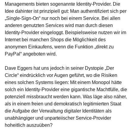
Managements bieten sogenannte Identity-Provider. Die
Idee dahinter ist prinzipiell gut: Man authentifiziert sich per
„Single-Sign-On“ nur noch bei einem Service. Bei allen
anderen genutzten Services wird man durch diesen
Identity-Provider eingeloggt. Beispielsweise nutzen wir im
Internet bei manchen Shops die Möglichkeit des
anonymen Einkaufens, wenn die Funktion „direkt zu
PayPal“ angeboten wird.
Dave Eggers hat uns jedoch in seiner Dystopie „Der
Circle“ eindrücklich vor Augen geführt, wo die Risiken
eines solchen Systems liegen: Mit einem Monopol hätte
solch ein Identity-Provider eine gigantische Machtfülle, die
potenziell missbraucht werden kann. Was läge also näher,
als in einem freien und demokratisch legitimierten Staat
die Aufgabe der Verwaltung digitaler Identitäten als
unabhängiger und unparteiischer Service-Provider
hoheitlich auszuüben?