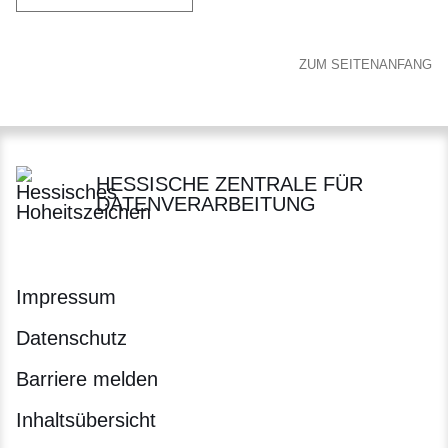
ZUM SEITENANFANG
HESSISCHE ZENTRALE FÜR
DATENVERARBEITUNG
Impressum
Datenschutz
Barriere melden
Inhaltsübersicht