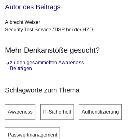
Autor des Beitrags
Albrecht Weiser
Security Test Service /TISP bei der HZD
Mehr Denkanstöße gesucht?
zu den gesammelten Awareness-
Beiträgen
Schlagworte zum Thema
Awareness
IT-Sicherheit
Authentifizierung
Passwortmanagement