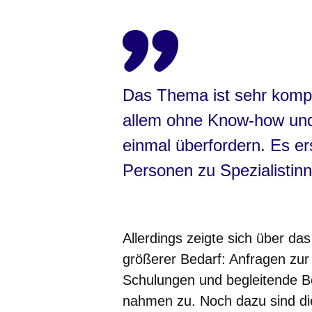
Das Thema ist sehr komp
allem ohne Know-how und
einmal überfordern. Es er
Personen zu Spezialistinn
Allerdings zeigte sich über da
größerer Bedarf: Anfragen zur 
Schulungen und begleitende Be
nahmen zu. Noch dazu sind di