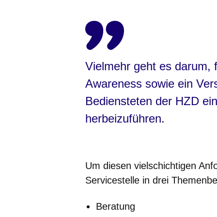
Vielmehr geht es darum, f
Awareness sowie ein Vers
Bediensteten der HZD ei
herbeizuführen.
Um diesen vielschichtigen Anf
Servicestelle in drei Themenbe
Beratung