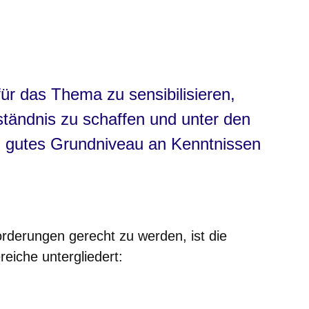
ür das Thema zu sensibilisieren,
tändnis zu schaffen und unter den
n gutes Grundniveau an Kenntnissen
orderungen gerecht zu werden, ist die
reiche untergliedert: