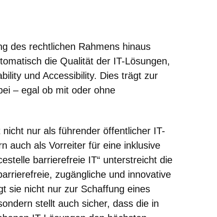
ung des rechtlichen Rahmens hinaus
utomatisch die Qualität der IT-Lösungen,
lity und Accessibility. Dies trägt zur
bei – egal ob mit oder ohne
 nicht nur als führender öffentlicher IT-
n auch als Vorreiter für eine inklusive
cestelle barrierefreie IT“ unterstreicht die
rrierefreie, zugängliche und innovative
gt sie nicht nur zur Schaffung eines
sondern stellt auch sicher, dass die in