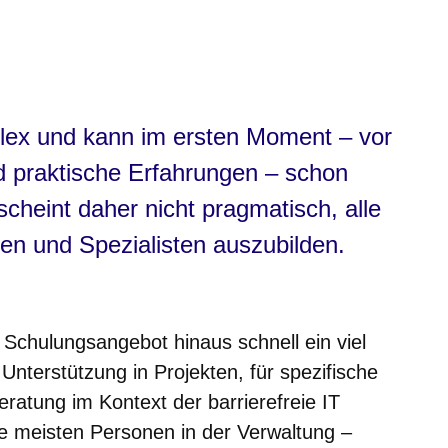
lex und kann im ersten Moment – vor
 praktische Erfahrungen – schon
scheint daher nicht pragmatisch, alle
en und Spezialisten auszubilden.
s Schulungsangebot hinaus schnell ein viel
Unterstützung in Projekten, für spezifische
ratung im Kontext der barrierefreie IT
e meisten Personen in der Verwaltung –