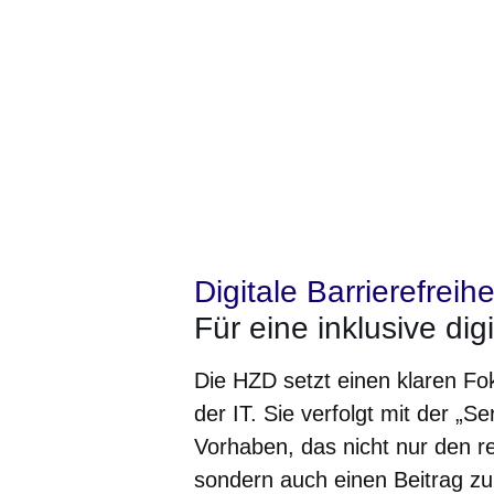
Digitale Barrierefreihe
Für eine inklusive dig
Die HZD setzt einen klaren Fok
der IT. Sie verfolgt mit der „S
Vorhaben, das nicht nur den 
sondern auch einen Beitrag zur