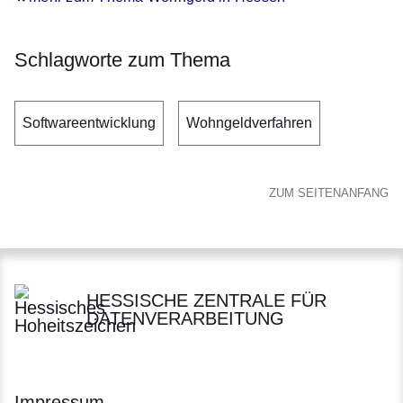
Schlagworte zum Thema
Softwareentwicklung
Wohngeldverfahren
ZUM SEITENANFANG
HESSISCHE ZENTRALE FÜR
DATENVERARBEITUNG
Impressum