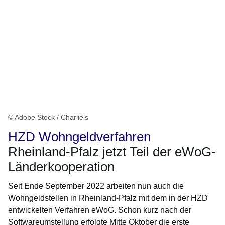
© Adobe Stock / Charlie’s
HZD Wohngeldverfahren
Rheinland-Pfalz jetzt Teil der eWoG-
Länderkooperation
Seit Ende September 2022 arbeiten nun auch die
Wohngeldstellen in Rheinland-Pfalz mit dem in der HZD
entwickelten Verfahren eWoG. Schon kurz nach der
Softwareumstellung erfolgte Mitte Oktober die erste