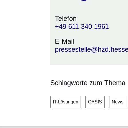
Telefon
+49 611 340 1961
E-Mail
pressestelle@hzd.hess
Schlagworte zum Thema
IT-Lösungen
OASIS
News