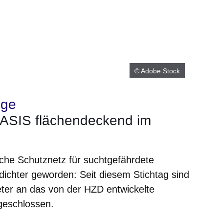
© Adobe Stock
ige
OASIS flächendeckend im
liche Schutznetz für suchtgefährdete
dichter geworden: Seit diesem Stichtag sind
eter an das von der HZD entwickelte
geschlossen.