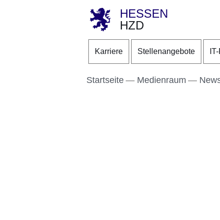
HESSEN
HZD
Direkt zum Kopf der S
Direkt zum Inhalt
Direkt zum Fuß der Se
Karriere
Stellenangebote
IT
Startseite
Medienraum
New