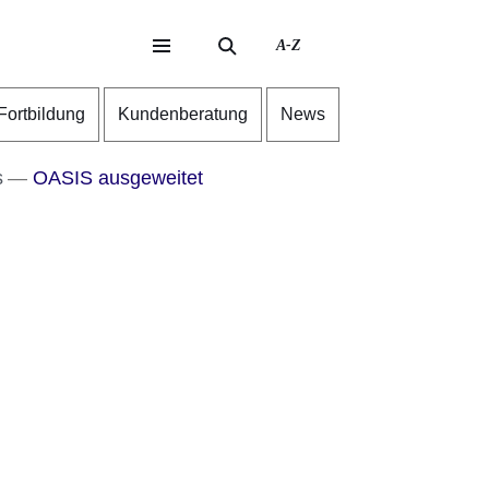
A-Z
eite
ite
-Fortbildung
Kundenberatung
News
s
OASIS ausgeweitet