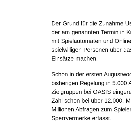
Öffnet sich in einem neuen Fenster
Öffnet sich in einem neuen Fenst
Öffnet sich in einem neuen 
Öffnet sich in einem n
Öffnet sich in ein
Der Grund für die Zunahme Us
der am genannten Termin in Kra
mit Spielautomaten und Online
spielwilligen Personen über d
Einsätze machen.
Schon in der ersten Augustwo
bisherigen Regelung in 5.000 
Zielgruppen bei OASIS eingere
Zahl schon bei über 12.000. Mi
Millionen Abfragen zum Spiele
Sperrvermerke erfasst.