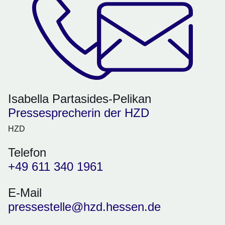
Isabella Partasides-Pelikan
Pressesprecherin der HZD
HZD
Telefon
+49 611 340 1961
E-Mail
pressestelle@hzd.hessen.de