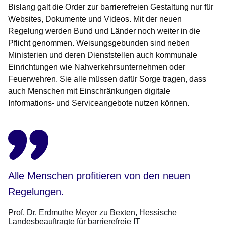
Bislang galt die Order zur barrierefreien Gestaltung nur für
Websites, Dokumente und Videos. Mit der neuen
Regelung werden Bund und Länder noch weiter in die
Pflicht genommen. Weisungsgebunden sind neben
Ministerien und deren Dienststellen auch kommunale
Einrichtungen wie Nahverkehrsunternehmen oder
Feuerwehren. Sie alle müssen dafür Sorge tragen, dass
auch Menschen mit Einschränkungen digitale
Informations- und Serviceangebote nutzen können.
Alle Menschen profitieren von den neuen
Regelungen.
Prof. Dr. Erdmuthe Meyer zu Bexten
Hessische
Landesbeauftragte für barrierefreie IT