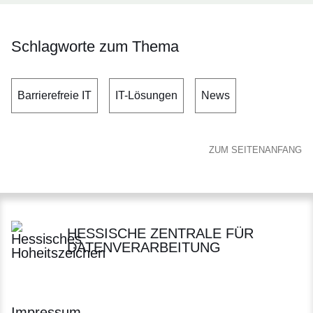
Schlagworte zum Thema
Barrierefreie IT
IT-Lösungen
News
ZUM SEITENANFANG
HESSISCHE ZENTRALE FÜR
DATENVERARBEITUNG
Impressum