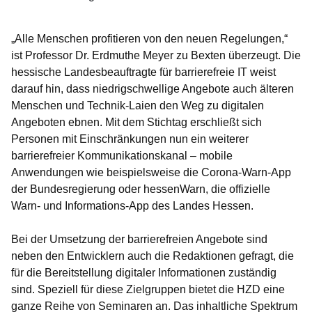
„Alle Menschen profitieren von den neuen Regelungen,“
ist Professor Dr. Erdmuthe Meyer zu Bexten überzeugt. Die
hessische Landesbeauftragte für barrierefreie IT weist
darauf hin, dass niedrigschwellige Angebote auch älteren
Menschen und Technik-Laien den Weg zu digitalen
Angeboten ebnen. Mit dem Stichtag erschließt sich
Personen mit Einschränkungen nun ein weiterer
barrierefreier Kommunikationskanal – mobile
Anwendungen wie beispielsweise die Corona-Warn-App
der Bundesregierung oder hessenWarn, die offizielle
Warn- und Informations-App des Landes Hessen.
Bei der Umsetzung der barrierefreien Angebote sind
neben den Entwicklern auch die Redaktionen gefragt, die
für die Bereitstellung digitaler Informationen zuständig
sind. Speziell für diese Zielgruppen bietet die HZD eine
ganze Reihe von Seminaren an. Das inhaltliche Spektrum