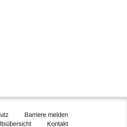
utz
Barriere melden
ltsübersicht
Kontakt