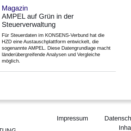
Magazin
AMPEL auf Grün in der
Steuerverwaltung
Für Steuerdaten im KONSENS-Verbund hat die
HZD eine Austauschplattform entwickelt, die
sogenannte AMPEL. Diese Datengrundlage macht
länderübergreifende Analysen und Vergleiche
möglich.
Impressum
Datensch
Inha
TUNG