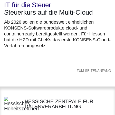
IT für die Steuer
Steuerkurs auf die Multi-Cloud
Ab 2026 sollen die bundesweit einheitlichen
KONSENS-Softwareprodukte cloud- und
containerready bereitgestellt werden. Für Hessen
hat die HZD mit CLeKs das erste KONSENS-Cloud-
Verfahren umgesetzt.
ZUM SEITENANFANG
HESSISCHE ZENTRALE FÜR
DATENVERARBEITUNG