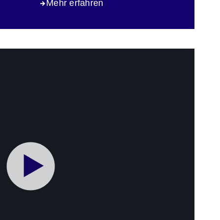
Mehr erfahren