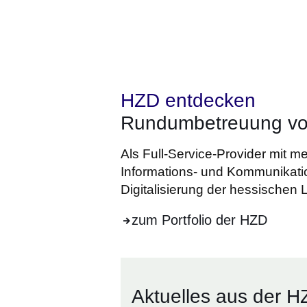
HZD entdecken
Rundumbetreuung vo
Als Full-Service-Provider mit m
Informations- und Kommunikatio
Digitalisierung der hessischen
zum Portfolio der HZD
Aktuelles aus der 