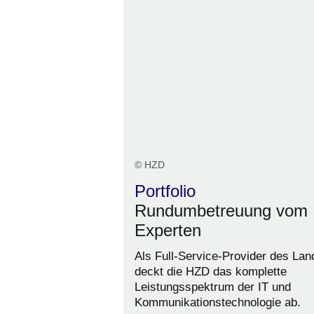
© HZD
Portfolio
Rundumbetreuung vom 
Experten
Als Full-Service-Provider des Lan
deckt die HZD das komplette
Leistungsspektrum der IT und
Kommunikationstechnologie ab.