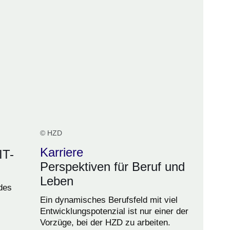
© HZD
Karriere
IT-
Perspektiven für Beruf und
Leben
des
Ein dynamisches Berufsfeld mit viel
Entwicklungspotenzial ist nur einer der
Vorzüge, bei der HZD zu arbeiten.