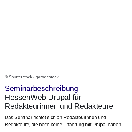
© Shutterstock / garagestock
Seminarbeschreibung
HessenWeb Drupal für
Redakteurinnen und Redakteure
Das Seminar richtet sich an Redakteurinnen und
Redakteure, die noch keine Erfahrung mit Drupal haben.