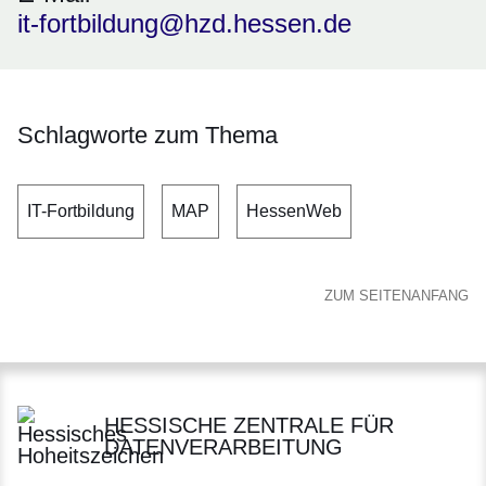
it-fortbildung@hzd.hessen.de
Schlagworte zum Thema
IT-Fortbildung
MAP
HessenWeb
ZUM SEITENANFANG
HESSISCHE ZENTRALE FÜR
DATENVERARBEITUNG