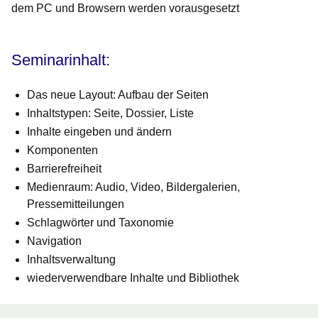
dem PC und Browsern werden vorausgesetzt
Seminarinhalt:
Das neue Layout: Aufbau der Seiten
Inhaltstypen: Seite, Dossier, Liste
Inhalte eingeben und ändern
Komponenten
Barrierefreiheit
Medienraum: Audio, Video, Bildergalerien,
Pressemitteilungen
Schlagwörter und Taxonomie
Navigation
Inhaltsverwaltung
wiederverwendbare Inhalte und Bibliothek