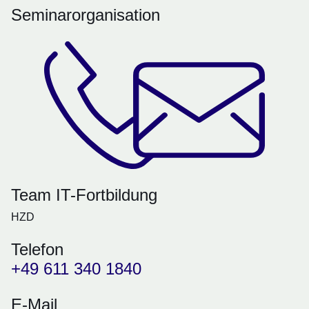
Seminarorganisation
Team IT-Fortbildung
HZD
Telefon
+49 611 340 1840
E-Mail