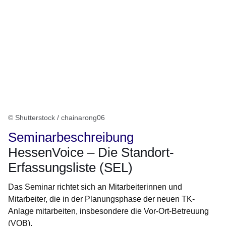
© Shutterstock / chainarong06
Seminarbeschreibung
HessenVoice – Die Standort-
Erfassungsliste (SEL)
Das Seminar richtet sich an Mitarbeiterinnen und
Mitarbeiter, die in der Planungsphase der neuen TK-
Anlage mitarbeiten, insbesondere die Vor-Ort-Betreuung
(VOB).