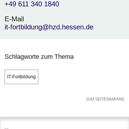
+49 611 340 1840
E-Mail
it-fortbildung@hzd.hessen.de
Schlagworte zum Thema
IT-Fortbildung
ZUM SEITENANFANG