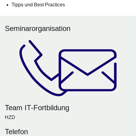
Tipps und Best Practices
Seminarorganisation
Team IT-Fortbildung
HZD
Telefon