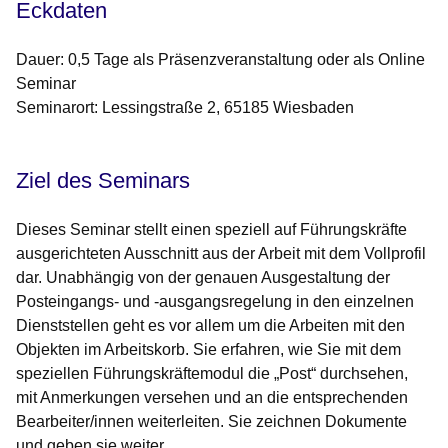
Eckdaten
Dauer: 0,5 Tage als Präsenzveranstaltung oder als Online
Seminar
Seminarort: Lessingstraße 2, 65185 Wiesbaden
Ziel des Seminars
Dieses Seminar stellt einen speziell auf Führungskräfte
ausgerichteten Ausschnitt aus der Arbeit mit dem Vollprofil
dar. Unabhängig von der genauen Ausgestaltung der
Posteingangs- und -ausgangsregelung in den einzelnen
Dienststellen geht es vor allem um die Arbeiten mit den
Objekten im Arbeitskorb. Sie erfahren, wie Sie mit dem
speziellen Führungskräftemodul die „Post“ durchsehen,
mit Anmerkungen versehen und an die entsprechenden
Bearbeiter/innen weiterleiten. Sie zeichnen Dokumente
und geben sie weiter.