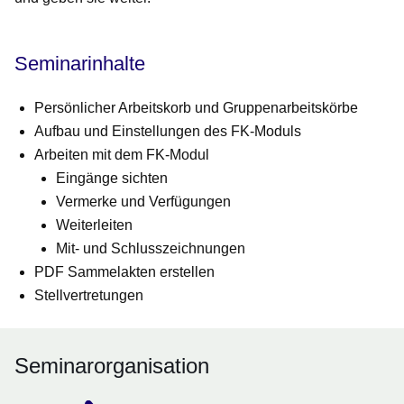
Seminarinhalte
Persönlicher Arbeitskorb und Gruppenarbeitskörbe
Aufbau und Einstellungen des FK-Moduls
Arbeiten mit dem FK-Modul
Eingänge sichten
Vermerke und Verfügungen
Weiterleiten
Mit- und Schlusszeichnungen
PDF Sammelakten erstellen
Stellvertretungen
Seminarorganisation