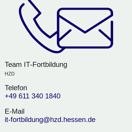
Team IT-Fortbildung
HZD
Telefon
+49 611 340 1840
E-Mail
it-fortbildung@hzd.hessen.de