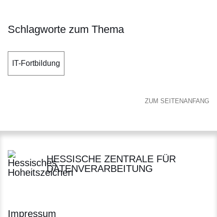
Schlagworte zum Thema
IT-Fortbildung
ZUM SEITENANFANG
HESSISCHE ZENTRALE FÜR
DATENVERARBEITUNG
Impressum