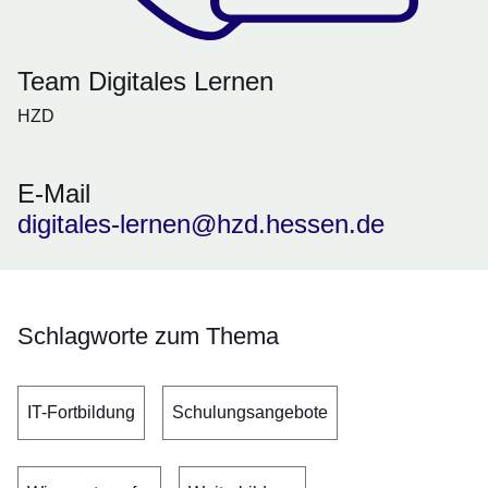
Team Digitales Lernen
HZD
E-Mail
digitales-lernen@hzd.hessen.de
Schlagworte zum Thema
IT-Fortbildung
Schulungsangebote