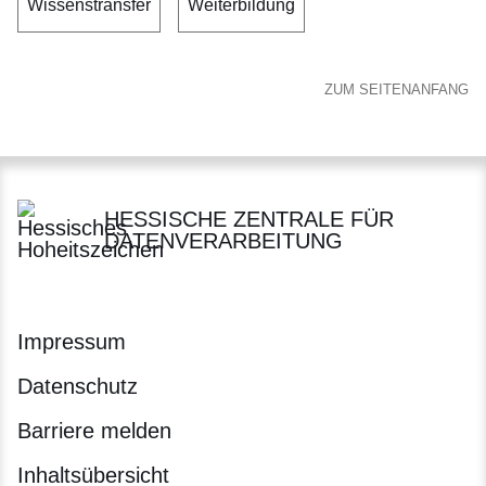
Wissenstransfer
Weiterbildung
ZUM SEITENANFANG
HESSISCHE ZENTRALE FÜR
DATENVERARBEITUNG
Impressum
Datenschutz
Barriere melden
Inhaltsübersicht