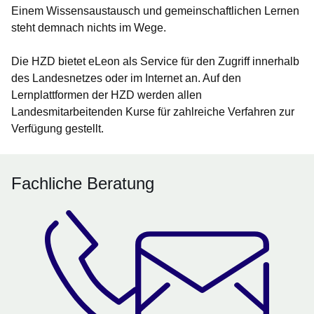
Einem Wissensaustausch und gemeinschaftlichen Lernen
steht demnach nichts im Wege.
Die HZD bietet eLeon als Service für den Zugriff innerhalb
des Landesnetzes oder im Internet an. Auf den
Lernplattformen der HZD werden allen
Landesmitarbeitenden Kurse für zahlreiche Verfahren zur
Verfügung gestellt.
Fachliche Beratung