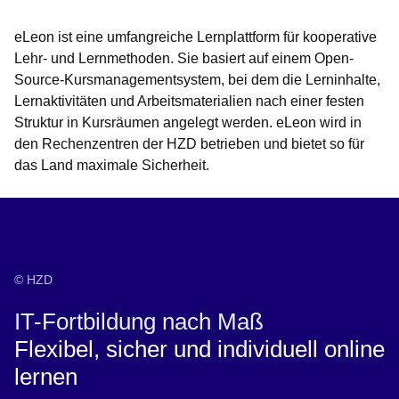
eLeon ist eine umfangreiche Lernplattform für kooperative
Lehr- und Lernmethoden. Sie basiert auf einem Open-
Source-Kursmanagementsystem, bei dem die Lerninhalte,
Lernaktivitäten und Arbeitsmaterialien nach einer festen
Struktur in Kursräumen angelegt werden. eLeon wird in
den Rechenzentren der HZD betrieben und bietet so für
das Land maximale Sicherheit.
© HZD
IT-Fortbildung nach Maß
Flexibel, sicher und individuell online
lernen