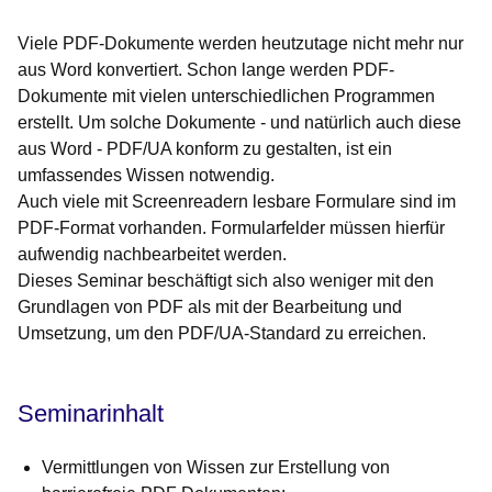
Viele PDF-Dokumente werden heutzutage nicht mehr nur
aus Word konvertiert. Schon lange werden PDF-
Dokumente mit vielen unterschiedlichen Programmen
erstellt. Um solche Dokumente - und natürlich auch diese
aus Word - PDF/UA konform zu gestalten, ist ein
umfassendes Wissen notwendig.
Auch viele mit Screenreadern lesbare Formulare sind im
PDF-Format vorhanden. Formularfelder müssen hierfür
aufwendig nachbearbeitet werden.
Dieses Seminar beschäftigt sich also weniger mit den
Grundlagen von PDF als mit der Bearbeitung und
Umsetzung, um den PDF/UA-Standard zu erreichen.
Seminarinhalt
Vermittlungen von Wissen zur Erstellung von