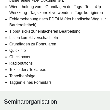
barrierefreie PDF Dokumenten:
Wiederholung von: - Grundlagen der Tags - TouchUp-
Werkzeug - Tags korrekt verwenden - Tags korrigieren
Fehlerbehebung nach PDF/UA (der händische Weg zur
Barrierefreiheit)
Tipps/Tricks zur einfacheren Bearbeitung
Listen korrekt verschachteln
Grundlagen zu Formularen
Quickinfo
Checkboxen
Radiobuttons
Textfelder / Textareas
Tabreihenfolge
Taggen eines Formulars
Seminarorganisation