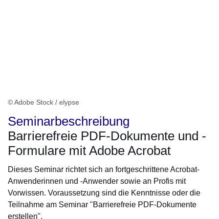
© Adobe Stock / elypse
Seminarbeschreibung
Barrierefreie PDF-Dokumente und -
Formulare mit Adobe Acrobat
Dieses Seminar richtet sich an fortgeschrittene Acrobat-
Anwenderinnen und -Anwender sowie an Profis mit
Vorwissen. Voraussetzung sind die Kenntnisse oder die
Teilnahme am Seminar "Barrierefreie PDF-Dokumente
erstellen".