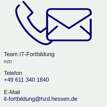
Team IT-Fortbildung
HZD
Telefon
+49 611 340 1840
E-Mail
it-fortbildung@hzd.hessen.de