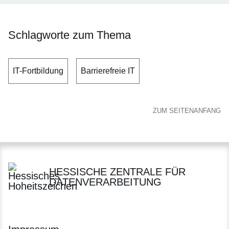
Schlagworte zum Thema
IT-Fortbildung
Barrierefreie IT
ZUM SEITENANFANG
HESSISCHE ZENTRALE FÜR
DATENVERARBEITUNG