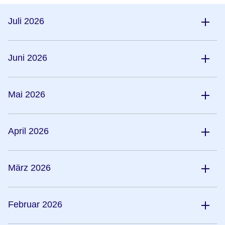
Juli 2026
Juni 2026
Mai 2026
April 2026
März 2026
Februar 2026